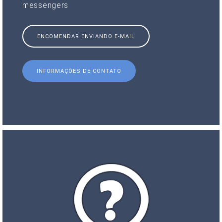
messengers
ENCOMENDAR ENVIANDO E-MAIL
INFORMAÇÕES DE CONTATO