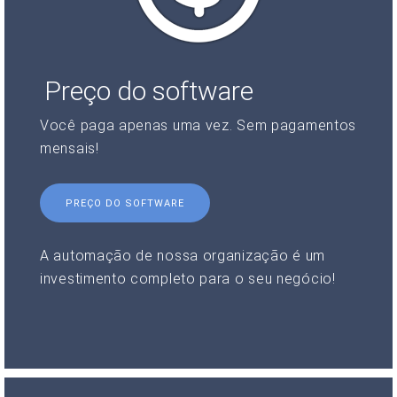
Preço do software
Você paga apenas uma vez. Sem pagamentos
mensais!
PREÇO DO SOFTWARE
A automação de nossa organização é um
investimento completo para o seu negócio!