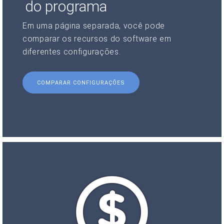
do programa
Em uma página separada, você pode
comparar os recursos do software em
diferentes configurações.
COMPARAR CONFIGURAÇÕES