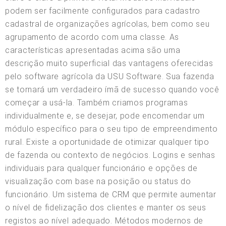
podem ser facilmente configurados para cadastro
cadastral de organizações agrícolas, bem como seu
agrupamento de acordo com uma classe. As
características apresentadas acima são uma
descrição muito superficial das vantagens oferecidas
pelo software agrícola da USU Software. Sua fazenda
se tornará um verdadeiro ímã de sucesso quando você
começar a usá-la. Também criamos programas
individualmente e, se desejar, pode encomendar um
módulo específico para o seu tipo de empreendimento
rural. Existe a oportunidade de otimizar qualquer tipo
de fazenda ou contexto de negócios. Logins e senhas
individuais para qualquer funcionário e opções de
visualização com base na posição ou status do
funcionário. Um sistema de CRM que permite aumentar
o nível de fidelização dos clientes e manter os seus
registos ao nível adequado. Métodos modernos de