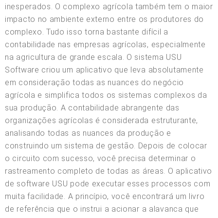
inesperados. O complexo agrícola também tem o maior
impacto no ambiente externo entre os produtores do
complexo. Tudo isso torna bastante difícil a
contabilidade nas empresas agrícolas, especialmente
na agricultura de grande escala. O sistema USU
Software criou um aplicativo que leva absolutamente
em consideração todas as nuances do negócio
agrícola e simplifica todos os sistemas complexos da
sua produção. A contabilidade abrangente das
organizações agrícolas é considerada estruturante,
analisando todas as nuances da produção e
construindo um sistema de gestão. Depois de colocar
o circuito com sucesso, você precisa determinar o
rastreamento completo de todas as áreas. O aplicativo
de software USU pode executar esses processos com
muita facilidade. A princípio, você encontrará um livro
de referência que o instrui a acionar a alavanca que