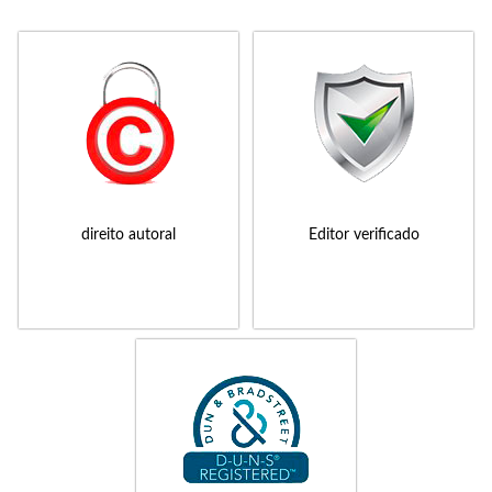
direito autoral
Editor verificado