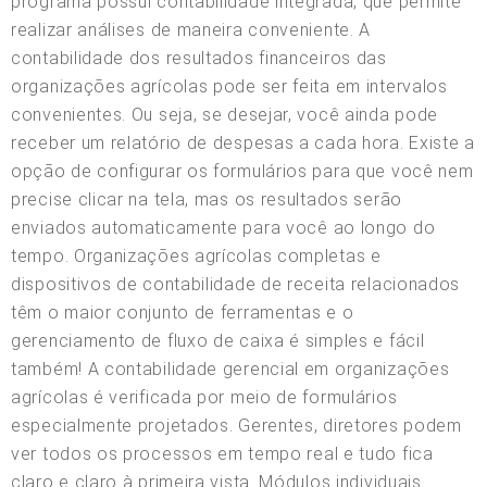
programa possui contabilidade integrada, que permite
realizar análises de maneira conveniente. A
contabilidade dos resultados financeiros das
organizações agrícolas pode ser feita em intervalos
convenientes. Ou seja, se desejar, você ainda pode
receber um relatório de despesas a cada hora. Existe a
opção de configurar os formulários para que você nem
precise clicar na tela, mas os resultados serão
enviados automaticamente para você ao longo do
tempo. Organizações agrícolas completas e
dispositivos de contabilidade de receita relacionados
têm o maior conjunto de ferramentas e o
gerenciamento de fluxo de caixa é simples e fácil
também! A contabilidade gerencial em organizações
agrícolas é verificada por meio de formulários
especialmente projetados. Gerentes, diretores podem
ver todos os processos em tempo real e tudo fica
claro e claro à primeira vista. Módulos individuais