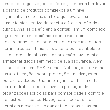
gestão de organizações agrícolas, que permitem levar
a gestão de produtos complexos a um nível
significativamente mais alto, o que levará a um
aumento significativo da receita e à diminuição dos
custos. Análise da eficiência contábil em um complexo
agropecuário e econômico complexo, com
possibilidade de comparar custos e receitas, outros
parâmetros com trimestres anteriores e estabelecer
indicadores. Um alto nível de proteção que permite
armazenar dados sem medo de sua segurança. Além
disso, há também SMS e e-mail. Notificações de e-mail
para notificações sobre promoções, mudanças ou
outras novidades. Uma ampla gama de ferramentas
para um trabalho confortável na produção de
organizações agrícolas para contabilidade e controle
de custos e receitas. Navegação e pesquisa, que
permitem mover-se rapidamente entre as guias ou