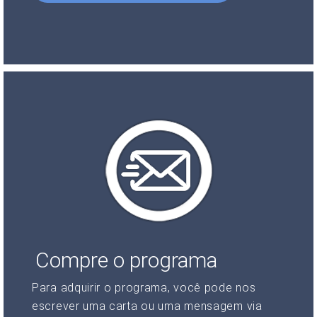
Compre o programa
Para adquirir o programa, você pode nos
escrever uma carta ou uma mensagem via