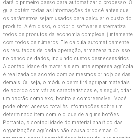
dará o primeiro passo para automatizar o processo. O
guia obtém todas as informações de você antes que
os parâmetros sejam usados para calcular o custo do
produto. Além disso, o próprio software sistematiza
todos os produtos da economia complexa, juntamente
com todos os números. Ele calcula automaticamente
os resultados de cada operação, armazena tudo isso
no banco de dados, incluindo custos desnecessários.
A contabilidade de materiais em uma empresa agrícola
é realizada de acordo com os mesmos princípios das
demais. Ou seja, o módulo permitirá agrupar materiais
de acordo com várias características e, a seguir, criar
um padrão complexo, bonito e compreensível. Você
pode obter acesso total às informações sobre um
determinado item com o clique de alguns botões.
Portanto, a contabilidade do material analítico das
organizações agrícolas não causa problemas. O