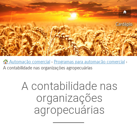
Cardápio
Automação comercial
›
Programas para automação comercial
›
A contabilidade nas organizações agropecuárias
A contabilidade nas
organizações
agropecuárias