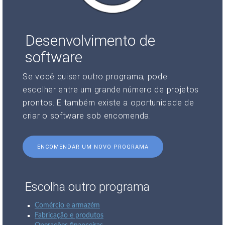
Desenvolvimento de
software
Se você quiser outro programa, pode
escolher entre um grande número de projetos
prontos. E também existe a oportunidade de
criar o software sob encomenda.
ENCOMENDAR UM NOVO PROGRAMA
Escolha outro programa
Comércio e armazém
Fabricação e produtos