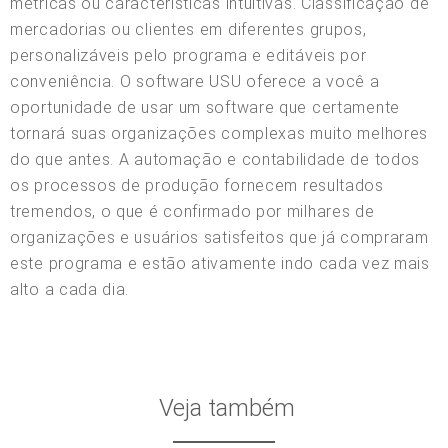
métricas ou características intuitivas. Classificação de
mercadorias ou clientes em diferentes grupos,
personalizáveis pelo programa e editáveis por
conveniência. O software USU oferece a você a
oportunidade de usar um software que certamente
tornará suas organizações complexas muito melhores
do que antes. A automação e contabilidade de todos
os processos de produção fornecem resultados
tremendos, o que é confirmado por milhares de
organizações e usuários satisfeitos que já compraram
este programa e estão ativamente indo cada vez mais
alto a cada dia.
Veja também