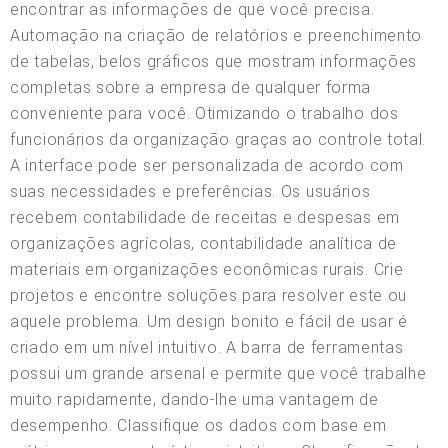
encontrar as informações de que você precisa.
Automação na criação de relatórios e preenchimento
de tabelas, belos gráficos que mostram informações
completas sobre a empresa de qualquer forma
conveniente para você. Otimizando o trabalho dos
funcionários da organização graças ao controle total.
A interface pode ser personalizada de acordo com
suas necessidades e preferências. Os usuários
recebem contabilidade de receitas e despesas em
organizações agrícolas, contabilidade analítica de
materiais em organizações econômicas rurais. Crie
projetos e encontre soluções para resolver este ou
aquele problema. Um design bonito e fácil de usar é
criado em um nível intuitivo. A barra de ferramentas
possui um grande arsenal e permite que você trabalhe
muito rapidamente, dando-lhe uma vantagem de
desempenho. Classifique os dados com base em