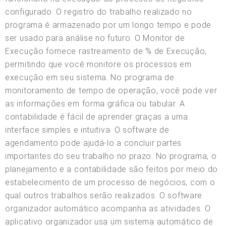
configurado. O registro do trabalho realizado no
programa é armazenado por um longo tempo e pode
ser usado para análise no futuro. O Monitor de
Execução fornece rastreamento de % de Execução,
permitindo que você monitore os processos em
execução em seu sistema. No programa de
monitoramento de tempo de operação, você pode ver
as informações em forma gráfica ou tabular. A
contabilidade é fácil de aprender graças a uma
interface simples e intuitiva. O software de
agendamento pode ajudá-lo a concluir partes
importantes do seu trabalho no prazo. No programa, o
planejamento e a contabilidade são feitos por meio do
estabelecimento de um processo de negócios, com o
qual outros trabalhos serão realizados. O software
organizador automático acompanha as atividades. O
aplicativo organizador usa um sistema automático de