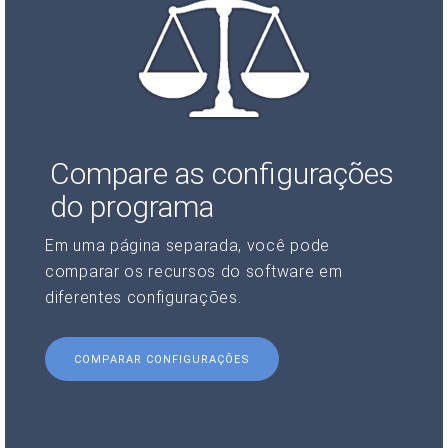
Compare as configurações
do programa
Em uma página separada, você pode
comparar os recursos do software em
diferentes configurações.
COMPARAR CONFIGURAÇÕES