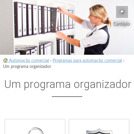
Cardápio
Automação comercial
›
Programas para automação comercial
›
Um programa organizador
Um programa organizador