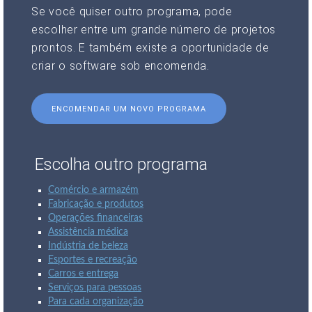
Se você quiser outro programa, pode
escolher entre um grande número de projetos
prontos. E também existe a oportunidade de
criar o software sob encomenda.
ENCOMENDAR UM NOVO PROGRAMA
Escolha outro programa
Comércio e armazém
Fabricação e produtos
Operações financeiras
Assistência médica
Indústria de beleza
Esportes e recreação
Carros e entrega
Serviços para pessoas
Para cada organização