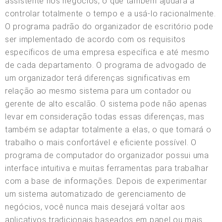
assistente nos negócios, o que também ajudará a
controlar totalmente o tempo e a usá-lo racionalmente.
O programa padrão do organizador de escritório pode
ser implementado de acordo com os requisitos
específicos de uma empresa específica e até mesmo
de cada departamento. O programa de advogado de
um organizador terá diferenças significativas em
relação ao mesmo sistema para um contador ou
gerente de alto escalão. O sistema pode não apenas
levar em consideração todas essas diferenças, mas
também se adaptar totalmente a elas, o que tornará o
trabalho o mais confortável e eficiente possível. O
programa de computador do organizador possui uma
interface intuitiva e muitas ferramentas para trabalhar
com a base de informações. Depois de experimentar
um sistema automatizado de gerenciamento de
negócios, você nunca mais desejará voltar aos
aplicativos tradicionais baseados em papel ou mais