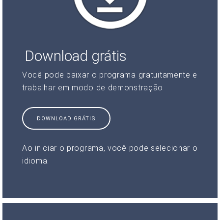
Download grátis
Você pode baixar o programa gratuitamente e
trabalhar em modo de demonstração
DOWNLOAD GRÁTIS
Ao iniciar o programa, você pode selecionar o
idioma.