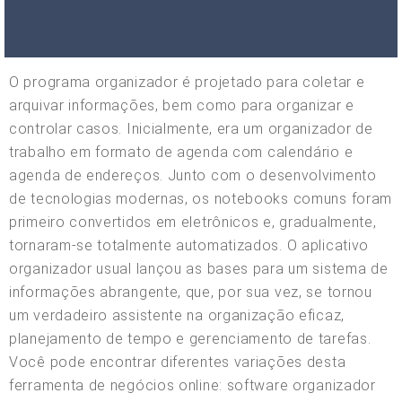
O programa organizador é projetado para coletar e
arquivar informações, bem como para organizar e
controlar casos. Inicialmente, era um organizador de
trabalho em formato de agenda com calendário e
agenda de endereços. Junto com o desenvolvimento
de tecnologias modernas, os notebooks comuns foram
primeiro convertidos em eletrônicos e, gradualmente,
tornaram-se totalmente automatizados. O aplicativo
organizador usual lançou as bases para um sistema de
informações abrangente, que, por sua vez, se tornou
um verdadeiro assistente na organização eficaz,
planejamento de tempo e gerenciamento de tarefas.
Você pode encontrar diferentes variações desta
ferramenta de negócios online: software organizador