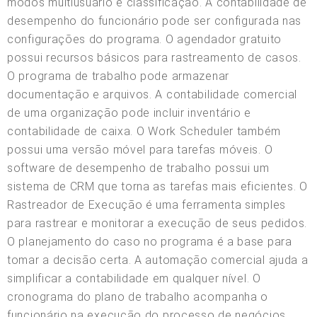
modos multiusuário e classificação. A contabilidade de
desempenho do funcionário pode ser configurada nas
configurações do programa. O agendador gratuito
possui recursos básicos para rastreamento de casos.
O programa de trabalho pode armazenar
documentação e arquivos. A contabilidade comercial
de uma organização pode incluir inventário e
contabilidade de caixa. O Work Scheduler também
possui uma versão móvel para tarefas móveis. O
software de desempenho de trabalho possui um
sistema de CRM que torna as tarefas mais eficientes. O
Rastreador de Execução é uma ferramenta simples
para rastrear e monitorar a execução de seus pedidos.
O planejamento do caso no programa é a base para
tomar a decisão certa. A automação comercial ajuda a
simplificar a contabilidade em qualquer nível. O
cronograma do plano de trabalho acompanha o
funcionário na execução do processo de negócios