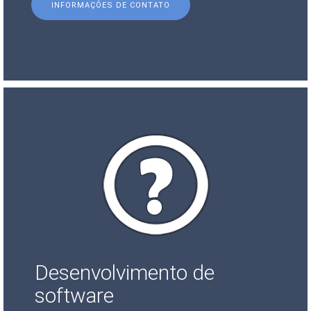
INFORMAÇÕES DE CONTATO
Desenvolvimento de
software