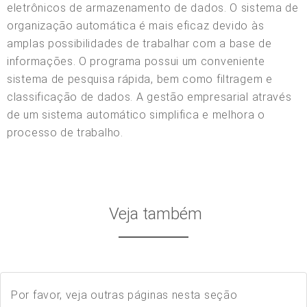
eletrônicos de armazenamento de dados. O sistema de
organização automática é mais eficaz devido às
amplas possibilidades de trabalhar com a base de
informações. O programa possui um conveniente
sistema de pesquisa rápida, bem como filtragem e
classificação de dados. A gestão empresarial através
de um sistema automático simplifica e melhora o
processo de trabalho.
Veja também
Por favor, veja outras páginas nesta seção