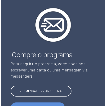
Compre o programa
Para adquirir o programa, você pode nos
escrever uma carta ou uma mensagem via
messengers
ENCOMENDAR ENVIANDO E-MAIL