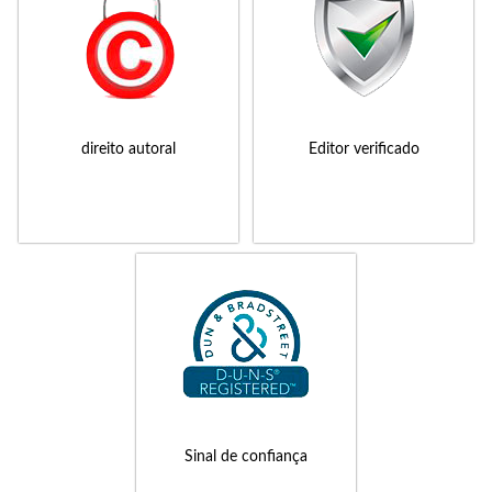
direito autoral
Editor verificado
Sinal de confiança