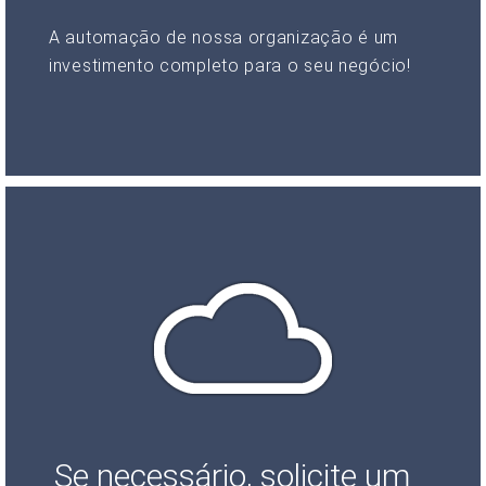
A automação de nossa organização é um
investimento completo para o seu negócio!
Se necessário, solicite um