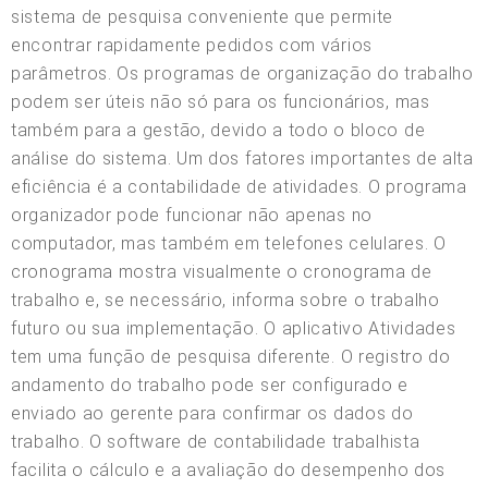
sistema de pesquisa conveniente que permite
encontrar rapidamente pedidos com vários
parâmetros. Os programas de organização do trabalho
podem ser úteis não só para os funcionários, mas
também para a gestão, devido a todo o bloco de
análise do sistema. Um dos fatores importantes de alta
eficiência é a contabilidade de atividades. O programa
organizador pode funcionar não apenas no
computador, mas também em telefones celulares. O
cronograma mostra visualmente o cronograma de
trabalho e, se necessário, informa sobre o trabalho
futuro ou sua implementação. O aplicativo Atividades
tem uma função de pesquisa diferente. O registro do
andamento do trabalho pode ser configurado e
enviado ao gerente para confirmar os dados do
trabalho. O software de contabilidade trabalhista
facilita o cálculo e a avaliação do desempenho dos