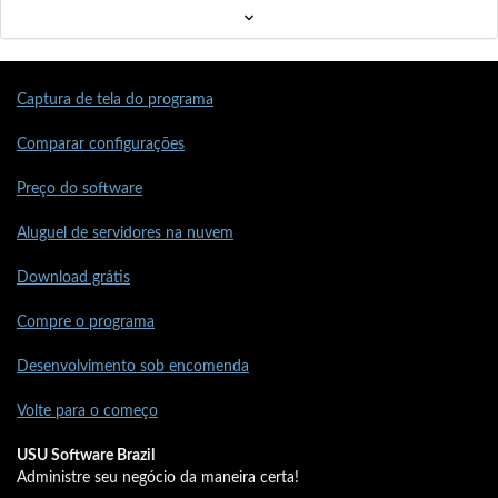
Captura de tela do programa
Comparar configurações
Preço do software
Aluguel de servidores na nuvem
Download grátis
Compre o programa
Desenvolvimento sob encomenda
Volte para o começo
USU Software Brazil
Administre seu negócio da maneira certa!