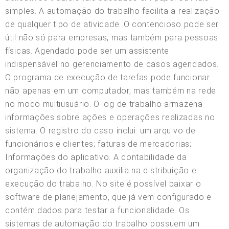
simples. A automação do trabalho facilita a realização
de qualquer tipo de atividade. O contencioso pode ser
útil não só para empresas, mas também para pessoas
físicas. Agendado pode ser um assistente
indispensável no gerenciamento de casos agendados.
O programa de execução de tarefas pode funcionar
não apenas em um computador, mas também na rede
no modo multiusuário. O log de trabalho armazena
informações sobre ações e operações realizadas no
sistema. O registro do caso inclui: um arquivo de
funcionários e clientes; faturas de mercadorias;
Informações do aplicativo. A contabilidade da
organização do trabalho auxilia na distribuição e
execução do trabalho. No site é possível baixar o
software de planejamento, que já vem configurado e
contém dados para testar a funcionalidade. Os
sistemas de automação do trabalho possuem um