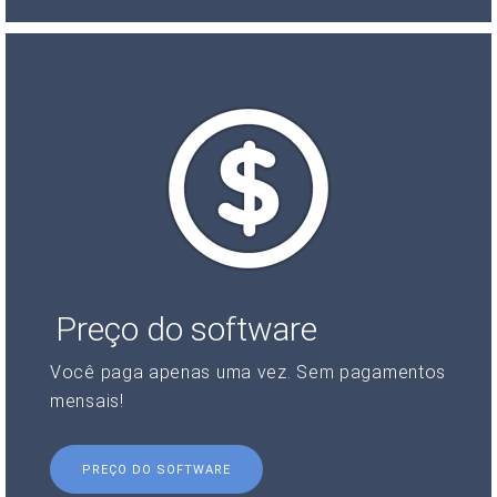
Preço do software
Você paga apenas uma vez. Sem pagamentos
mensais!
PREÇO DO SOFTWARE