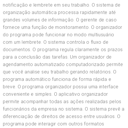
notificação e lembrete em seu trabalho. O sistema de
organização automática processa rapidamente até
grandes volumes de informação. O gerente de caso
fornece uma função de monitoramento. O organizador
do programa pode funcionar no modo multiusuário
com um lembrete. O sistema controla o fluxo de
documentos. O programa regula claramente os prazos
para a conclusão das tarefas. Um organizador de
agendamento automatizado computadorizado permite
que você analise seu trabalho gerando relatórios. O
programa automático funciona de forma rápida e
breve. O programa organizador possui uma interface
conveniente e simples. O aplicativo organizador
permite acompanhar todas as ações realizadas pelos
funcionários da empresa no sistema. O sistema prevê a
diferenciação de direitos de acesso entre usuários. O
programa pode interagir com outros formatos