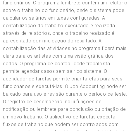
funcionários. O programa lembrete contém um relatório
sobre o trabalho do funcionário, onde o sistema pode
calcular os salários em taxas configuradas. A
contabilização do trabalho executado é realizada
através de relatórios, onde o trabalho realizado é
apresentado com indicação do resultado. A
contabilização das atividades no programa ficará mais
clara para os artistas com uma visão gráfica dos
dados. O programa de contabilidade trabalhista
permite agendar casos sem sair do sistema. O
agendador de tarefas permite criar tarefas para seus
funcionários e executá-las. O Job Accounting pode ser
baixado para uso e revisão durante o período de teste.
O registro de desempenho inclui funções de
notificação ou lembrete para conclusão ou criação de
um novo trabalho. O aplicativo de tarefas executa
fluxos de trabalho que podem ser controlados com