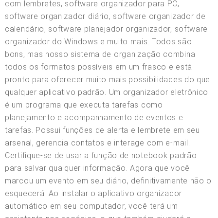
com lembretes, software organizador para PC,
software organizador diário, software organizador de
calendário, software planejador organizador, software
organizador do Windows e muito mais. Todos são
bons, mas nosso sistema de organização combina
todos os formatos possíveis em um frasco e está
pronto para oferecer muito mais possibilidades do que
qualquer aplicativo padrão. Um organizador eletrônico
é um programa que executa tarefas como
planejamento e acompanhamento de eventos e
tarefas. Possui funções de alerta e lembrete em seu
arsenal, gerencia contatos e interage com e-mail.
Certifique-se de usar a função de notebook padrão
para salvar qualquer informação. Agora que você
marcou um evento em seu diário, definitivamente não o
esquecerá. Ao instalar o aplicativo organizador
automático em seu computador, você terá um