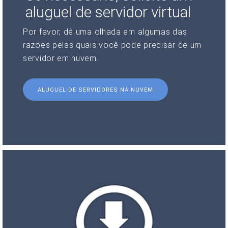
aluguel de servidor virtual
Por favor, dê uma olhada em algumas das
razões pelas quais você pode precisar de um
servidor em nuvem.
ALUGUEL DE SERVIDORES NA NUVEM