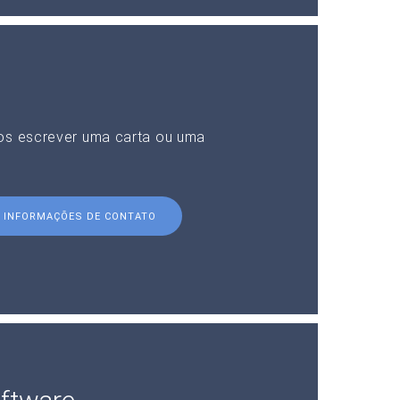
nos escrever uma carta ou uma
INFORMAÇÕES DE CONTATO