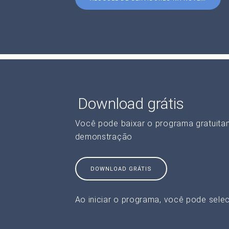
Download grátis
Você pode baixar o programa gratuita
demonstração
DOWNLOAD GRÁTIS
Ao iniciar o programa, você pode selec