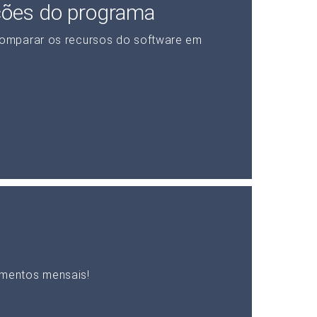
ções do programa
omparar os recursos do software em
mentos mensais!