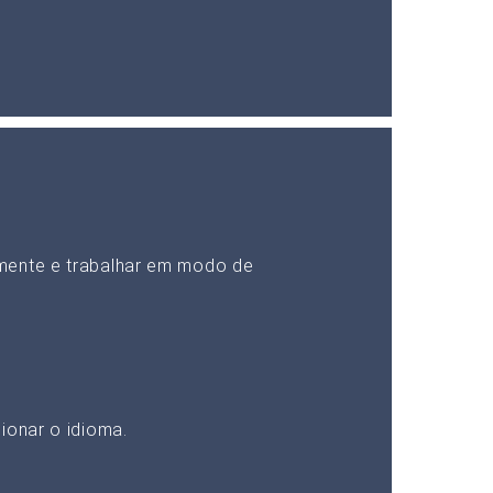
mente e trabalhar em modo de
ionar o idioma.