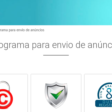
rama para envio de anúncios
ograma para envio de anúnc