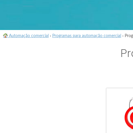
Automação comercial
›
Programas para automação comercial
›
Prog
Pr