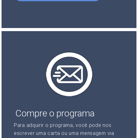
Compre o programa
Para adquirir o programa, você pode nos
escrever uma carta ou uma mensagem via