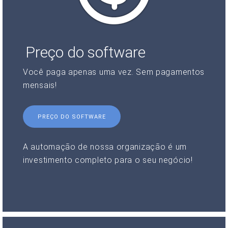
Preço do software
Você paga apenas uma vez. Sem pagamentos
mensais!
PREÇO DO SOFTWARE
A automação de nossa organização é um
investimento completo para o seu negócio!