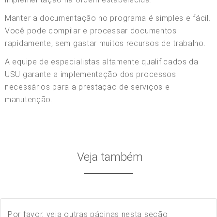
Manter a documentação no programa é simples e fácil.
Você pode compilar e processar documentos
rapidamente, sem gastar muitos recursos de trabalho.
A equipe de especialistas altamente qualificados da
USU garante a implementação dos processos
necessários para a prestação de serviços e
manutenção.
Veja também
Por favor, veja outras páginas nesta seção