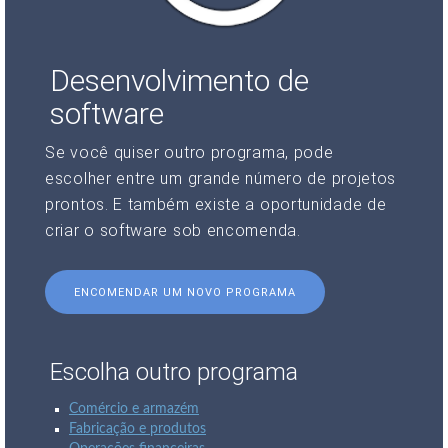
Desenvolvimento de
software
Se você quiser outro programa, pode
escolher entre um grande número de projetos
prontos. E também existe a oportunidade de
criar o software sob encomenda.
ENCOMENDAR UM NOVO PROGRAMA
Escolha outro programa
Comércio e armazém
Fabricação e produtos