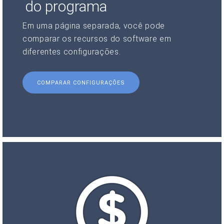
do programa
Em uma página separada, você pode
comparar os recursos do software em
diferentes configurações.
COMPARAR CONFIGURAÇÕES