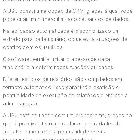
A USU possui uma opção de CRM, graças à qual você
pode criar um número ilimitado de bancos de dados.
Na aplicação automatizada é disponibilizado um
extrato para cada usuário, o que evita situações de
conflito com os usuários.
O software permite limitar o acesso de cada
funcionário a determinadas funções ou dados.
Diferentes tipos de relatórios são compilados em
formato automático. Isso garantirá a exatidão e
pontualidade da execução de relatórios e entrega à
administração.
A USU está equipada com um cronograma, graças ao
qual é possível distribuir o plano de atividades de
trabalho e monitorar a pontualidade de sua
implementação na ordem estabelecida.