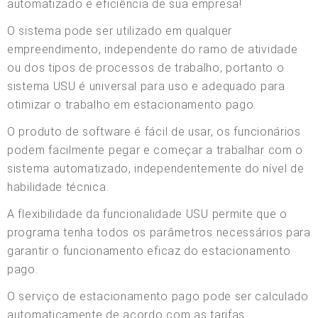
automatizado e eficiência de sua empresa!
O sistema pode ser utilizado em qualquer
empreendimento, independente do ramo de atividade
ou dos tipos de processos de trabalho, portanto o
sistema USU é universal para uso e adequado para
otimizar o trabalho em estacionamento pago.
O produto de software é fácil de usar, os funcionários
podem facilmente pegar e começar a trabalhar com o
sistema automatizado, independentemente do nível de
habilidade técnica.
A flexibilidade da funcionalidade USU permite que o
programa tenha todos os parâmetros necessários para
garantir o funcionamento eficaz do estacionamento
pago.
O serviço de estacionamento pago pode ser calculado
automaticamente de acordo com as tarifas