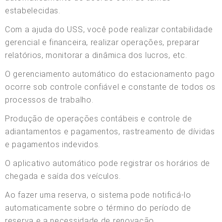
estabelecidas.
Com a ajuda do USS, você pode realizar contabilidade
gerencial e financeira, realizar operações, preparar
relatórios, monitorar a dinâmica dos lucros, etc.
O gerenciamento automático do estacionamento pago
ocorre sob controle confiável e constante de todos os
processos de trabalho.
Produção de operações contábeis e controle de
adiantamentos e pagamentos, rastreamento de dívidas
e pagamentos indevidos.
O aplicativo automático pode registrar os horários de
chegada e saída dos veículos.
Ao fazer uma reserva, o sistema pode notificá-lo
automaticamente sobre o término do período de
reserva e a necessidade de renovação.