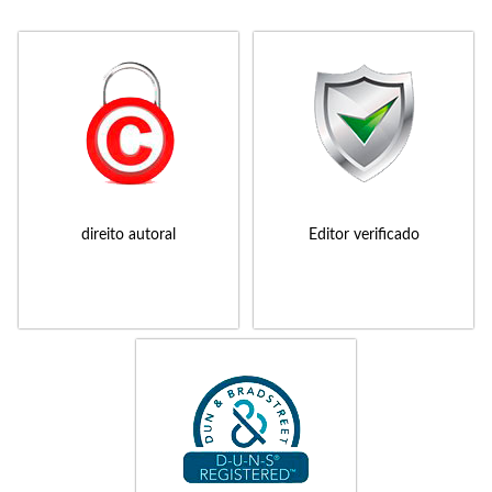
direito autoral
Editor verificado