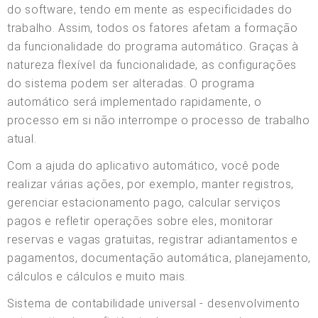
do software, tendo em mente as especificidades do
trabalho. Assim, todos os fatores afetam a formação
da funcionalidade do programa automático. Graças à
natureza flexível da funcionalidade, as configurações
do sistema podem ser alteradas. O programa
automático será implementado rapidamente, o
processo em si não interrompe o processo de trabalho
atual.
Com a ajuda do aplicativo automático, você pode
realizar várias ações, por exemplo, manter registros,
gerenciar estacionamento pago, calcular serviços
pagos e refletir operações sobre eles, monitorar
reservas e vagas gratuitas, registrar adiantamentos e
pagamentos, documentação automática, planejamento,
cálculos e cálculos e muito mais.
Sistema de contabilidade universal - desenvolvimento