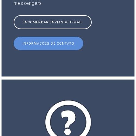
messengers
ENCOMENDAR ENVIANDO E-MAIL
INFORMAÇÕES DE CONTATO