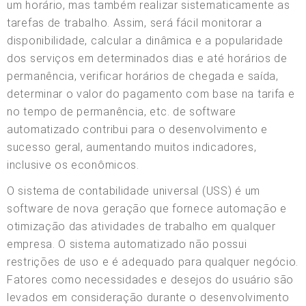
um horário, mas também realizar sistematicamente as
tarefas de trabalho. Assim, será fácil monitorar a
disponibilidade, calcular a dinâmica e a popularidade
dos serviços em determinados dias e até horários de
permanência, verificar horários de chegada e saída,
determinar o valor do pagamento com base na tarifa e
no tempo de permanência, etc. de software
automatizado contribui para o desenvolvimento e
sucesso geral, aumentando muitos indicadores,
inclusive os econômicos.
O sistema de contabilidade universal (USS) é um
software de nova geração que fornece automação e
otimização das atividades de trabalho em qualquer
empresa. O sistema automatizado não possui
restrições de uso e é adequado para qualquer negócio.
Fatores como necessidades e desejos do usuário são
levados em consideração durante o desenvolvimento