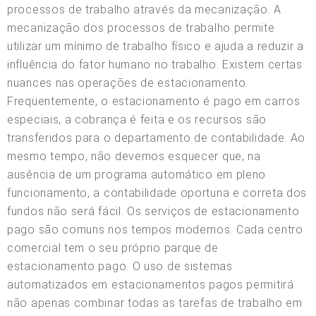
processos de trabalho através da mecanização. A
mecanização dos processos de trabalho permite
utilizar um mínimo de trabalho físico e ajuda a reduzir a
influência do fator humano no trabalho. Existem certas
nuances nas operações de estacionamento.
Freqüentemente, o estacionamento é pago em carros
especiais, a cobrança é feita e os recursos são
transferidos para o departamento de contabilidade. Ao
mesmo tempo, não devemos esquecer que, na
ausência de um programa automático em pleno
funcionamento, a contabilidade oportuna e correta dos
fundos não será fácil. Os serviços de estacionamento
pago são comuns nos tempos modernos. Cada centro
comercial tem o seu próprio parque de
estacionamento pago. O uso de sistemas
automatizados em estacionamentos pagos permitirá
não apenas combinar todas as tarefas de trabalho em