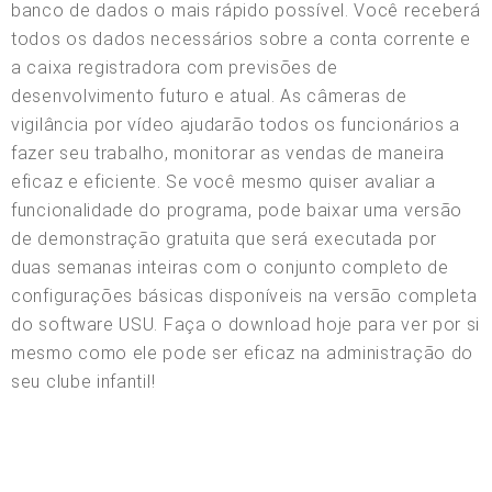
banco de dados o mais rápido possível. Você receberá
todos os dados necessários sobre a conta corrente e
a caixa registradora com previsões de
desenvolvimento futuro e atual. As câmeras de
vigilância por vídeo ajudarão todos os funcionários a
fazer seu trabalho, monitorar as vendas de maneira
eficaz e eficiente. Se você mesmo quiser avaliar a
funcionalidade do programa, pode baixar uma versão
de demonstração gratuita que será executada por
duas semanas inteiras com o conjunto completo de
configurações básicas disponíveis na versão completa
do software USU. Faça o download hoje para ver por si
mesmo como ele pode ser eficaz na administração do
seu clube infantil!