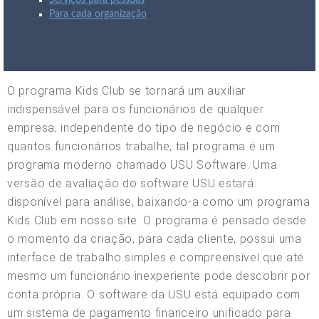
Serviços para pessoas
Para cada organização
O programa Kids Club se tornará um auxiliar
indispensável para os funcionários de qualquer
empresa, independente do tipo de negócio e com
quantos funcionários trabalhe, tal programa é um
programa moderno chamado USU Software. Uma
versão de avaliação do software USU estará
disponível para análise, baixando-a como um programa
Kids Club em nosso site. O programa é pensado desde
o momento da criação, para cada cliente, possui uma
interface de trabalho simples e compreensível que até
mesmo um funcionário inexperiente pode descobrir por
conta própria. O software da USU está equipado com
um sistema de pagamento financeiro unificado para