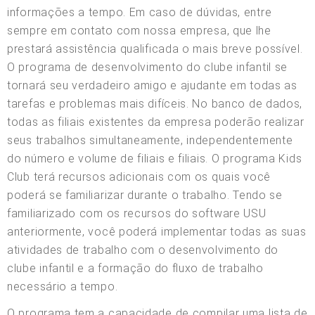
informações a tempo. Em caso de dúvidas, entre
sempre em contato com nossa empresa, que lhe
prestará assistência qualificada o mais breve possível.
O programa de desenvolvimento do clube infantil se
tornará seu verdadeiro amigo e ajudante em todas as
tarefas e problemas mais difíceis. No banco de dados,
todas as filiais existentes da empresa poderão realizar
seus trabalhos simultaneamente, independentemente
do número e volume de filiais e filiais. O programa Kids
Club terá recursos adicionais com os quais você
poderá se familiarizar durante o trabalho. Tendo se
familiarizado com os recursos do software USU
anteriormente, você poderá implementar todas as suas
atividades de trabalho com o desenvolvimento do
clube infantil e a formação do fluxo de trabalho
necessário a tempo.
O programa tem a capacidade de compilar uma lista de