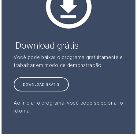
Download grátis
Você pode baixar o programa gratuitamente e
trabalhar em modo de demonstração
DOWNLOAD GRÁTIS
Ao iniciar o programa, você pode selecionar o
idioma.