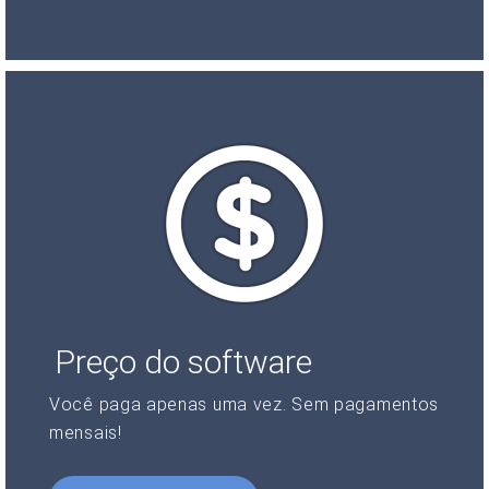
Preço do software
Você paga apenas uma vez. Sem pagamentos
mensais!