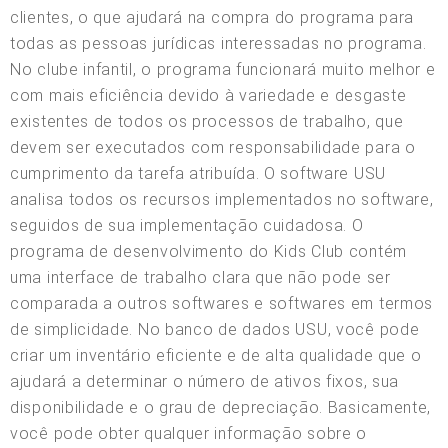
clientes, o que ajudará na compra do programa para
todas as pessoas jurídicas interessadas no programa.
No clube infantil, o programa funcionará muito melhor e
com mais eficiência devido à variedade e desgaste
existentes de todos os processos de trabalho, que
devem ser executados com responsabilidade para o
cumprimento da tarefa atribuída. O software USU
analisa todos os recursos implementados no software,
seguidos de sua implementação cuidadosa. O
programa de desenvolvimento do Kids Club contém
uma interface de trabalho clara que não pode ser
comparada a outros softwares e softwares em termos
de simplicidade. No banco de dados USU, você pode
criar um inventário eficiente e de alta qualidade que o
ajudará a determinar o número de ativos fixos, sua
disponibilidade e o grau de depreciação. Basicamente,
você pode obter qualquer informação sobre o