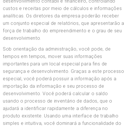
desenvolvimento contábil e financeiro, controlando
custos e receitas por meio de cálculos e informações
analíticas. Os diretores da empresa poderão receber
um conjunto especial de relatórios, que apresentarão a
força de trabalho do empreendimento e o grau de seu
desenvolvimento.
Sob orientação da administração, você pode, de
tempos em tempos, mover suas informações
importantes para um local especial para fins de
segurança e desenvolvimento. Graças a este processo
especial, você poderá possuir a informação após a
importação da informação e seu processo de
desenvolvimento. Você poderá calcular o saldo
usando o processo de inventário de dados, que o
ajudará a identificar rapidamente a diferença no
produto existente. Usando uma interface de trabalho
simples e intuitiva, você dominará a funcionalidade do