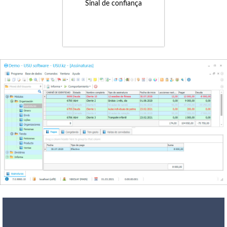
Sinal de confiança