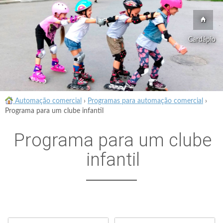
Cardápio
Automação comercial
›
Programas para automação comercial
›
Programa para um clube infantil
Programa para um clube
infantil