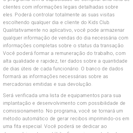
clientes com informações legais detalhadas sobre
eles. Poderá controlar totalmente as suas visitas
escolhendo qualquer dia e cliente do Kids Club.
Qualitativamente no aplicativo, você pode armazenar
qualquer informação de vendas do dia necessária com
informações completas sobre o status da transação.
Você poderá formar a remuneração do trabalho, com
alta qualidade e rapidez, ter dados sobre a quantidade
de dias úteis de cada funcionário. O banco de dados
formará as informações necessárias sobre as
mercadorias emitidas e sua devolução.
Será verificada uma lista de equipamentos para sua
implantação e desenvolvimento com possibilidade de
comissionamento. No programa, você se tornará um
método automático de gerar recibos imprimindo-os em
uma fita especial. Você poderá se dedicar ao