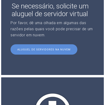
Se necessário, solicite um
aluguel de servidor virtual
Por favor, dê uma olhada em algumas das
razões pelas quais você pode precisar de um
servidor em nuvem.
ALUGUEL DE SERVIDORES NA NUVEM