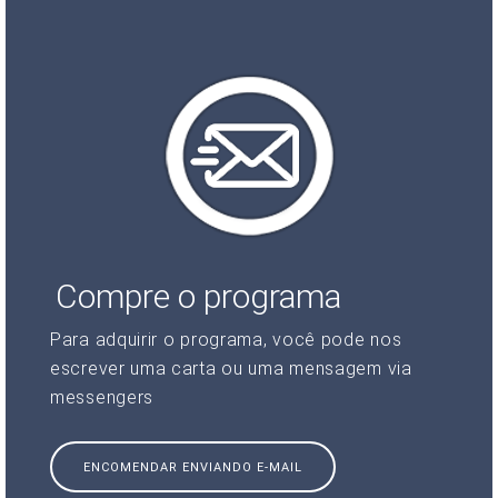
Compre o programa
Para adquirir o programa, você pode nos
escrever uma carta ou uma mensagem via
messengers
ENCOMENDAR ENVIANDO E-MAIL