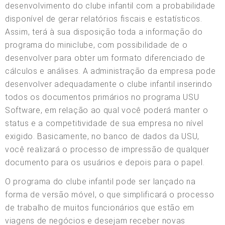
desenvolvimento do clube infantil com a probabilidade
disponível de gerar relatórios fiscais e estatísticos.
Assim, terá à sua disposição toda a informação do
programa do miniclube, com possibilidade de o
desenvolver para obter um formato diferenciado de
cálculos e análises. A administração da empresa pode
desenvolver adequadamente o clube infantil inserindo
todos os documentos primários no programa USU
Software, em relação ao qual você poderá manter o
status e a competitividade de sua empresa no nível
exigido. Basicamente, no banco de dados da USU,
você realizará o processo de impressão de qualquer
documento para os usuários e depois para o papel.
O programa do clube infantil pode ser lançado na
forma de versão móvel, o que simplificará o processo
de trabalho de muitos funcionários que estão em
viagens de negócios e desejam receber novas