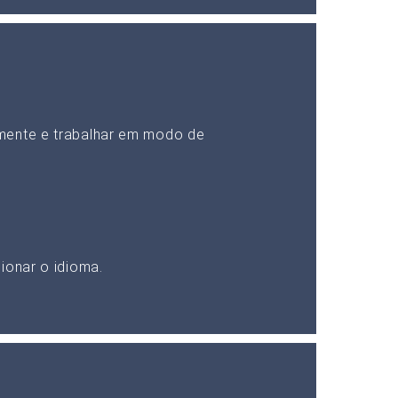
mente e trabalhar em modo de
ionar o idioma.