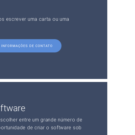
nos escrever uma carta ou uma
INFORMAÇÕES DE CONTATO
ftware
escolher entre um grande número de
portunidade de criar o software sob