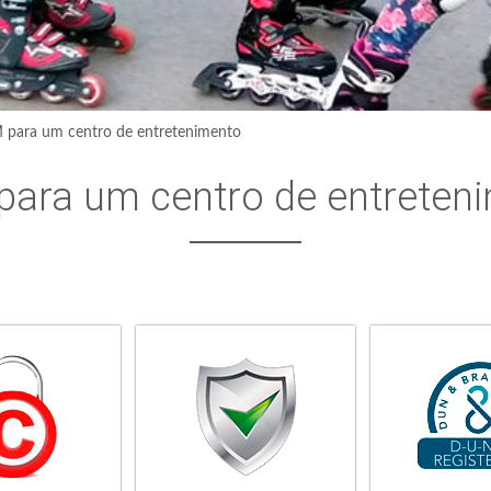
para um centro de entretenimento
ara um centro de entreten