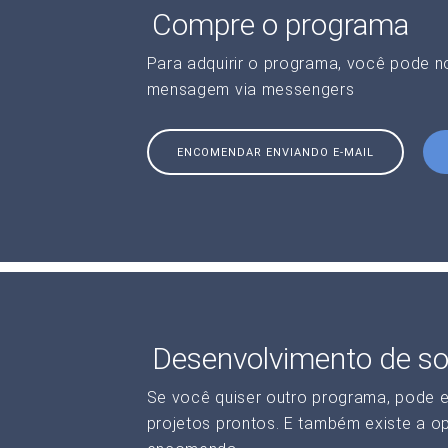
Compre o programa
Para adquirir o programa, você pode 
mensagem via messengers
ENCOMENDAR ENVIANDO E-MAIL
Desenvolvimento de so
Se você quiser outro programa, pode 
projetos prontos. E também existe a o