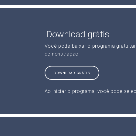
Download grátis
Você pode baixar o programa gratuita
demonstração
DOWNLOAD GRÁTIS
Ao iniciar o programa, você pode selec