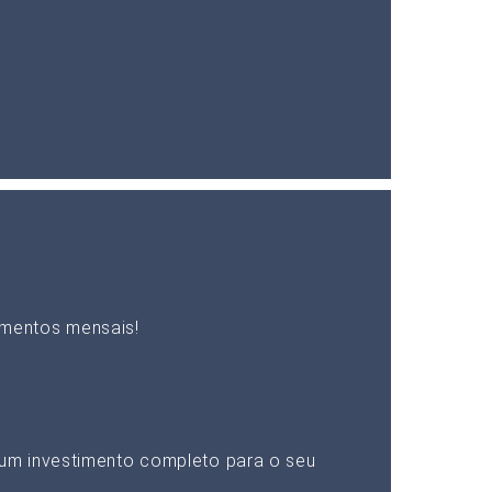
mentos mensais!
um investimento completo para o seu