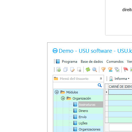
direi