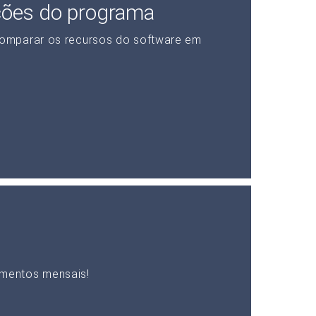
ções do programa
omparar os recursos do software em
mentos mensais!