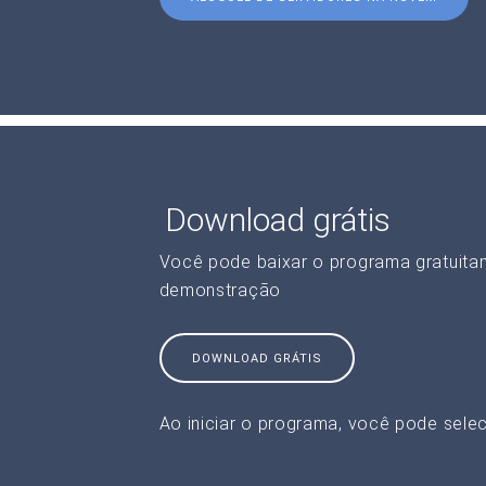
Download grátis
Você pode baixar o programa gratuita
demonstração
DOWNLOAD GRÁTIS
Ao iniciar o programa, você pode selec