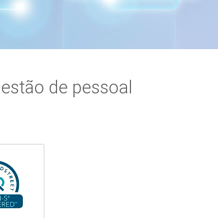
estão de pessoal