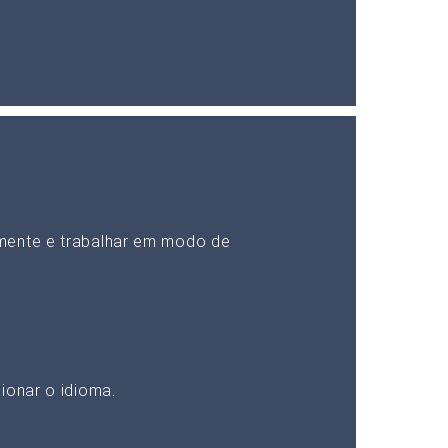
mente e trabalhar em modo de
ionar o idioma.