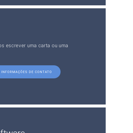
nos escrever uma carta ou uma
INFORMAÇÕES DE CONTATO