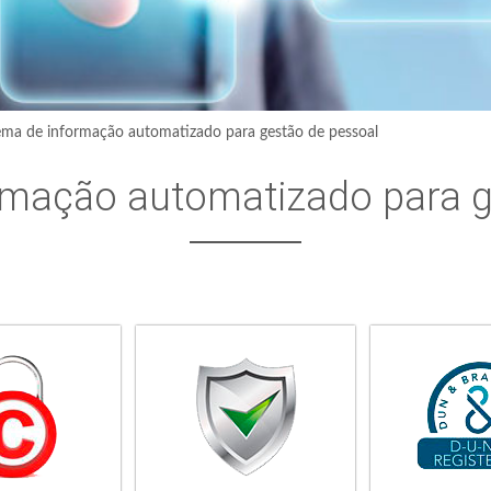
ema de informação automatizado para gestão de pessoal
rmação automatizado para g