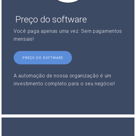
Preço do software
Você paga apenas uma vez. Sem pagamentos
mensais!
PREÇO DO SOFTWARE
A automação de nossa organização é um
investimento completo para o seu negócio!