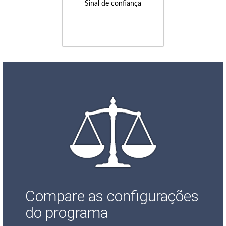
Sinal de confiança
Compare as configurações
do programa