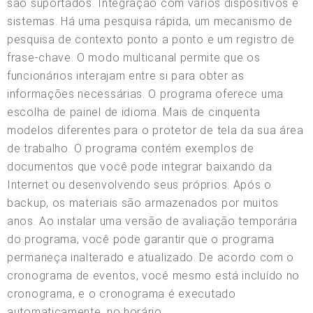
são suportados. Integração com vários dispositivos e
sistemas. Há uma pesquisa rápida, um mecanismo de
pesquisa de contexto ponto a ponto e um registro de
frase-chave. O modo multicanal permite que os
funcionários interajam entre si para obter as
informações necessárias. O programa oferece uma
escolha de painel de idioma. Mais de cinquenta
modelos diferentes para o protetor de tela da sua área
de trabalho. O programa contém exemplos de
documentos que você pode integrar baixando da
Internet ou desenvolvendo seus próprios. Após o
backup, os materiais são armazenados por muitos
anos. Ao instalar uma versão de avaliação temporária
do programa, você pode garantir que o programa
permaneça inalterado e atualizado. De acordo com o
cronograma de eventos, você mesmo está incluído no
cronograma, e o cronograma é executado
automaticamente, no horário.