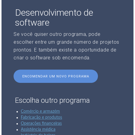
Desenvolvimento de
software
Se você quiser outro programa, pode
escolher entre um grande número de projetos
prontos. E também existe a oportunidade de
criar o software sob encomenda.
ENCOMENDAR UM NOVO PROGRAMA
Escolha outro programa
Comércio e armazém
Fabricação e produtos
Operações financeiras
Assistência médica