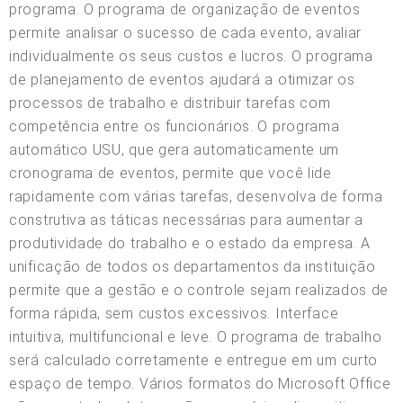
programa. O programa de organização de eventos
permite analisar o sucesso de cada evento, avaliar
individualmente os seus custos e lucros. O programa
de planejamento de eventos ajudará a otimizar os
processos de trabalho e distribuir tarefas com
competência entre os funcionários. O programa
automático USU, que gera automaticamente um
cronograma de eventos, permite que você lide
rapidamente com várias tarefas, desenvolva de forma
construtiva as táticas necessárias para aumentar a
produtividade do trabalho e o estado da empresa. A
unificação de todos os departamentos da instituição
permite que a gestão e o controle sejam realizados de
forma rápida, sem custos excessivos. Interface
intuitiva, multifuncional e leve. O programa de trabalho
será calculado corretamente e entregue em um curto
espaço de tempo. Vários formatos do Microsoft Office