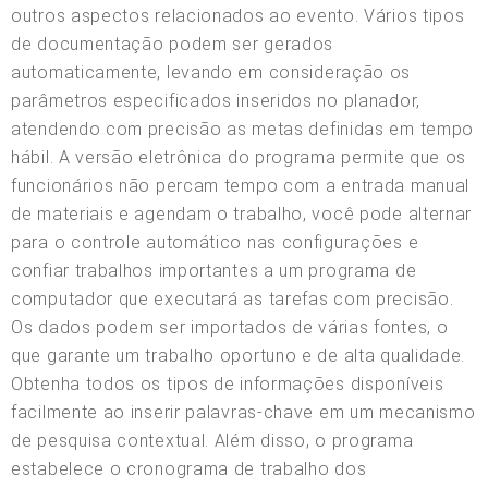
outros aspectos relacionados ao evento. Vários tipos
de documentação podem ser gerados
automaticamente, levando em consideração os
parâmetros especificados inseridos no planador,
atendendo com precisão as metas definidas em tempo
hábil. A versão eletrônica do programa permite que os
funcionários não percam tempo com a entrada manual
de materiais e agendam o trabalho, você pode alternar
para o controle automático nas configurações e
confiar trabalhos importantes a um programa de
computador que executará as tarefas com precisão.
Os dados podem ser importados de várias fontes, o
que garante um trabalho oportuno e de alta qualidade.
Obtenha todos os tipos de informações disponíveis
facilmente ao inserir palavras-chave em um mecanismo
de pesquisa contextual. Além disso, o programa
estabelece o cronograma de trabalho dos