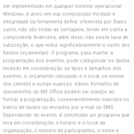
ser implementado em qualquer sistema operacional
Windows, é único em sua composição modular e
integridade da ferramenta definir. oferecida por. Baixo
custo, não são todas as vantagens, tendo em conta a
componente financeira, além disso, não existe taxa de
subscrição, o que reduz significativamente o custo dos
fundos orçamentais. O programa, para manter a
programação dos eventos, pode categorizar os dados,
levando em consideração os tipos e tamanhos dos
eventos, o orçamento calculado e o local, os nomes
dos clientes e outras nuances. Vários formatos de
documentos do MS Office podem ser usados ao
formar a programação, convenientemente inseridos no
banco de dados ou enviados por e-mail ou SMS.
Dependendo do evento, é construído um programa que
leva em consideração o horário e o local da
organização, o número de participantes, o nome e