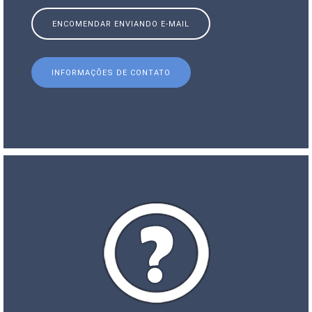
ENCOMENDAR ENVIANDO E-MAIL
INFORMAÇÕES DE CONTATO