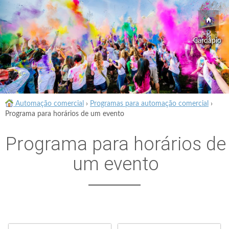
Cardápio
Automação comercial
›
Programas para automação comercial
›
Programa para horários de um evento
Programa para horários de
um evento