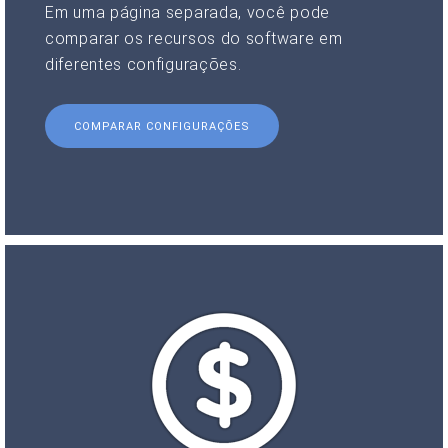
Em uma página separada, você pode
comparar os recursos do software em
diferentes configurações.
COMPARAR CONFIGURAÇÕES