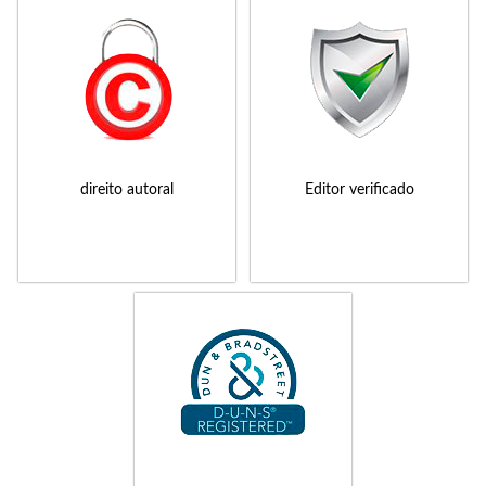
direito autoral
Editor verificado