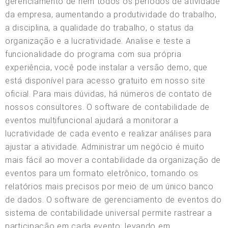
gerenciamento de nem todos os períodos de atividade
da empresa, aumentando a produtividade do trabalho,
a disciplina, a qualidade do trabalho, o status da
organização e a lucratividade. Analise e teste a
funcionalidade do programa com sua própria
experiência, você pode instalar a versão demo, que
está disponível para acesso gratuito em nosso site
oficial. Para mais dúvidas, há números de contato de
nossos consultores. O software de contabilidade de
eventos multifuncional ajudará a monitorar a
lucratividade de cada evento e realizar análises para
ajustar a atividade. Administrar um negócio é muito
mais fácil ao mover a contabilidade da organização de
eventos para um formato eletrônico, tornando os
relatórios mais precisos por meio de um único banco
de dados. O software de gerenciamento de eventos do
sistema de contabilidade universal permite rastrear a
participação em cada evento, levando em