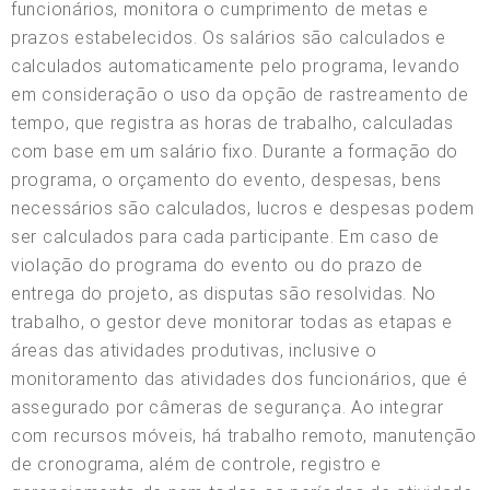
funcionários, monitora o cumprimento de metas e
prazos estabelecidos. Os salários são calculados e
calculados automaticamente pelo programa, levando
em consideração o uso da opção de rastreamento de
tempo, que registra as horas de trabalho, calculadas
com base em um salário fixo. Durante a formação do
programa, o orçamento do evento, despesas, bens
necessários são calculados, lucros e despesas podem
ser calculados para cada participante. Em caso de
violação do programa do evento ou do prazo de
entrega do projeto, as disputas são resolvidas. No
trabalho, o gestor deve monitorar todas as etapas e
áreas das atividades produtivas, inclusive o
monitoramento das atividades dos funcionários, que é
assegurado por câmeras de segurança. Ao integrar
com recursos móveis, há trabalho remoto, manutenção
de cronograma, além de controle, registro e