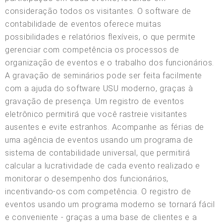
consideração todos os visitantes. O software de
contabilidade de eventos oferece muitas
possibilidades e relatórios flexíveis, o que permite
gerenciar com competência os processos de
organização de eventos e o trabalho dos funcionários.
A gravação de seminários pode ser feita facilmente
com a ajuda do software USU moderno, graças à
gravação de presença. Um registro de eventos
eletrônico permitirá que você rastreie visitantes
ausentes e evite estranhos. Acompanhe as férias de
uma agência de eventos usando um programa de
sistema de contabilidade universal, que permitirá
calcular a lucratividade de cada evento realizado e
monitorar o desempenho dos funcionários,
incentivando-os com competência. O registro de
eventos usando um programa moderno se tornará fácil
e conveniente - graças a uma base de clientes e a