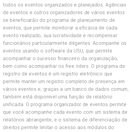
todos os eventos organizados e planejados. Agências
de eventos e outros organizadores de vários eventos
se beneficiarão do programa de planejamento de
eventos, que permite monitorar a eficácia de cada
evento realizado, sua lucratividade e recompensar
funcionários particularmente diligentes. Acompanhe os
eventos usando o software da USU, que permite
acompanhar o sucesso financeiro da organização,
bem como acompanhar os free riders. O programa de
registro de eventos é um registro eletrônico que
permite manter um registro completo de presença em
vários eventos e, graças a um banco de dados comum,
também está disponível uma função de relatório
unificada. O programa organizador de eventos permite
que você acompanhe cada evento com um sistema de
relatórios abrangente, e o sistema de diferenciação de
direitos permite limitar o acesso aos módulos do