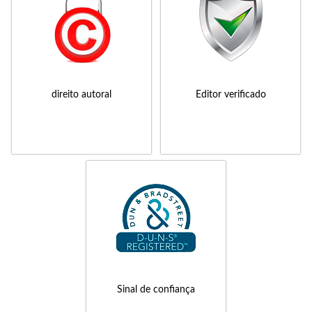
direito autoral
Editor verificado
Sinal de confiança