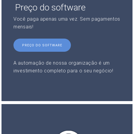
Preço do software
Você paga apenas uma vez. Sem pagamentos
mensais!
PREÇO DO SOFTWARE
A automação de nossa organização é um
investimento completo para o seu negócio!