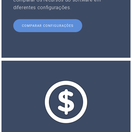
diferentes configurações.
COMPARAR CONFIGURAÇÕES