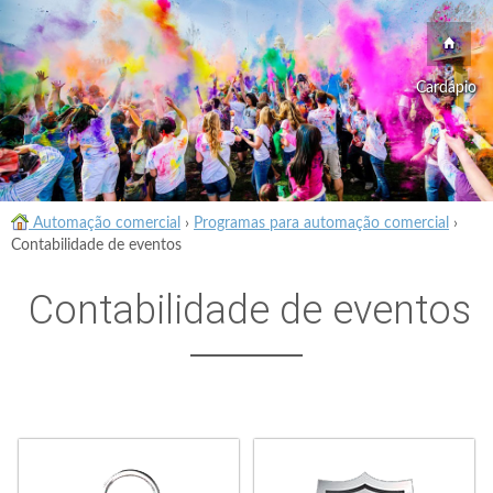
Cardápio
Automação comercial
›
Programas para automação comercial
›
Contabilidade de eventos
Contabilidade de eventos