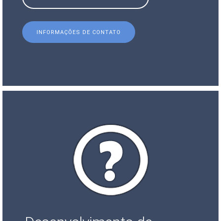
INFORMAÇÕES DE CONTATO