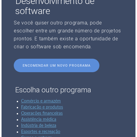
Desenvolvimento de
software
Se você quiser outro programa, pode
escolher entre um grande número de projetos
prontos. E também existe a oportunidade de
criar o software sob encomenda.
ENCOMENDAR UM NOVO PROGRAMA
Escolha outro programa
Comércio e armazém
Fabricação e produtos
Operações financeiras
Assistência médica
Indústria de beleza
Esportes e recreação