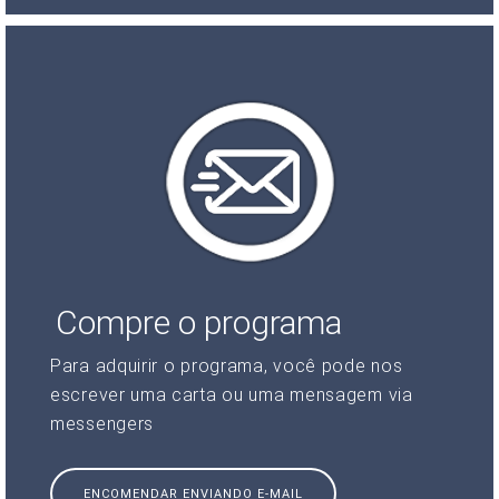
Compre o programa
Para adquirir o programa, você pode nos
escrever uma carta ou uma mensagem via
messengers
ENCOMENDAR ENVIANDO E-MAIL