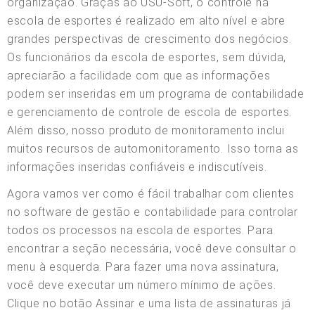
organização. Graças ao USU-Soft, o controle na
escola de esportes é realizado em alto nível e abre
grandes perspectivas de crescimento dos negócios.
Os funcionários da escola de esportes, sem dúvida,
apreciarão a facilidade com que as informações
podem ser inseridas em um programa de contabilidade
e gerenciamento de controle de escola de esportes.
Além disso, nosso produto de monitoramento inclui
muitos recursos de automonitoramento. Isso torna as
informações inseridas confiáveis e indiscutíveis.
Agora vamos ver como é fácil trabalhar com clientes
no software de gestão e contabilidade para controlar
todos os processos na escola de esportes. Para
encontrar a seção necessária, você deve consultar o
menu à esquerda. Para fazer uma nova assinatura,
você deve executar um número mínimo de ações.
Clique no botão Assinar e uma lista de assinaturas já