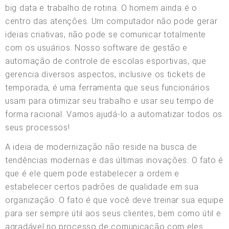
big data e trabalho de rotina. O homem ainda é o
centro das atenções. Um computador não pode gerar
ideias criativas, não pode se comunicar totalmente
com os usuários. Nosso software de gestão e
automação de controle de escolas esportivas, que
gerencia diversos aspectos, inclusive os tickets de
temporada, é uma ferramenta que seus funcionários
usam para otimizar seu trabalho e usar seu tempo de
forma racional. Vamos ajudá-lo a automatizar todos os
seus processos!
A ideia de modernização não reside na busca de
tendências modernas e das últimas inovações. O fato é
que é ele quem pode estabelecer a ordem e
estabelecer certos padrões de qualidade em sua
organização. O fato é que você deve treinar sua equipe
para ser sempre útil aos seus clientes, bem como útil e
agradável no processo de comunicação com eles.