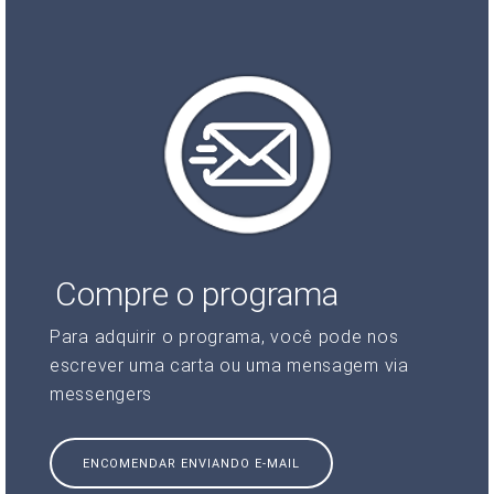
Compre o programa
Para adquirir o programa, você pode nos
escrever uma carta ou uma mensagem via
messengers
ENCOMENDAR ENVIANDO E-MAIL