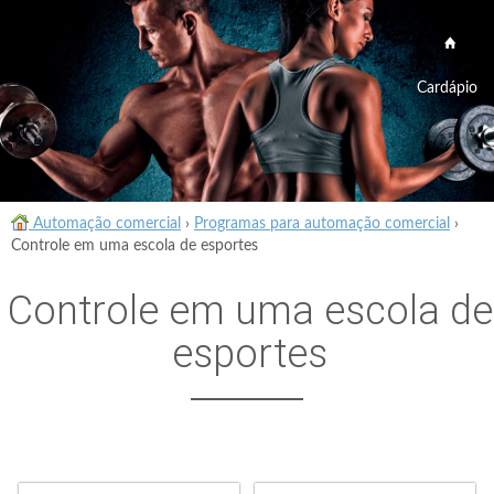
Cardápio
Automação comercial
›
Programas para automação comercial
›
Controle em uma escola de esportes
Controle em uma escola de
esportes