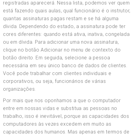
registradas aparecerá. Nessa lista, podemos ver quem
está fazendo quais aulas, qual funcionário é o instrutor,
quantas assinaturas pagas restam e se há alguma
dívida. Dependendo do estado, a assinatura pode ter
cores diferentes: quando está ativa, inativa, congelada
ou em dívida. Para adicionar uma nova assinatura,
clique no botão Adicionar no menu de contexto do
botão direito. Em seguida, selecione a pessoa
necessária em seu único banco de dados de clientes.
Você pode trabalhar com clientes individuais e
corporativos, ou seja, funcionários de várias
organizações.
Por mais que nos oponhamos a que o computador
entre em nossas vidas e substitua as pessoas no
trabalho, isso é inevitável, porque as capacidades dos
computadores às vezes excedem em muito as
capacidades dos humanos. Mas apenas em termos de