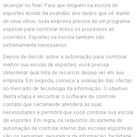
alcançar no final. Para que ninguém na escola de
esportes duvide da exatidão dos dados que vê diante
de seus olhos, toda empresa precisa de um programa
especial para controlar todos os processos ali
ocorridos. Esportes na escola também são
extremamente necessários.
Depois de decidir sobre a automação para controlar
melhor sua escola de esportes, você precisa
determinar qual lista de recursos deseja ver em sua
empresa. Em seguida, começa a avaliação das ofertas
no mercado de tecnologia da informação. O objetivo
desta etapa é encontrar o software de controle
contábil que certamente atenderá às suas
necessidades e permitirá que você controle sua escola
de esportes. Em regra, os requisitos do sistema de
automação de controle interno das escolas esportivas
são os seguintes: segurança da informação, facilidade