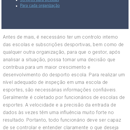
Serviços para pessoas
Para cada organização
Antes de mais, é necessário ter um controlo interno
das escolas e subscrições desportivas, bem como de
qualquer outra organização, para que o gestor, após
analisar a situação, possa tomar uma decisão que
contribua para um maior crescimento e
desenvolvimento do desporto escola. Para realizar um
nível adequado de inspeção em uma escola de
esportes, são necessárias informações confiáveis.
Geralmente é coletado por funcionários de escolas de
esportes. A velocidade e a precisão da entrada de
dados às vezes têm uma influência muito forte no
resultado. Portanto, todo funcionário deve ser capaz
de se controlar e entender claramente o que deseja