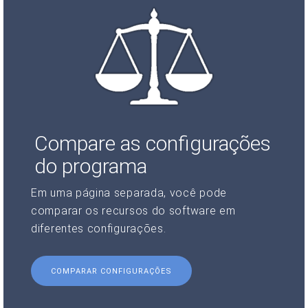
Compare as configurações
do programa
Em uma página separada, você pode
comparar os recursos do software em
diferentes configurações.
COMPARAR CONFIGURAÇÕES