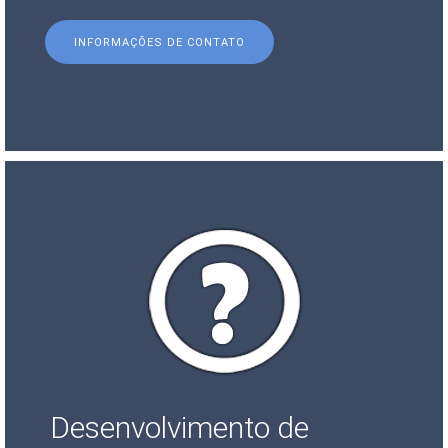
INFORMAÇÕES DE CONTATO
Desenvolvimento de