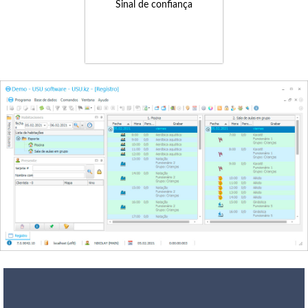
Sinal de confiança