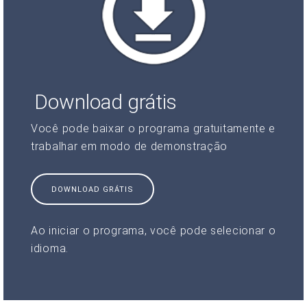
Download grátis
Você pode baixar o programa gratuitamente e
trabalhar em modo de demonstração
DOWNLOAD GRÁTIS
Ao iniciar o programa, você pode selecionar o
idioma.