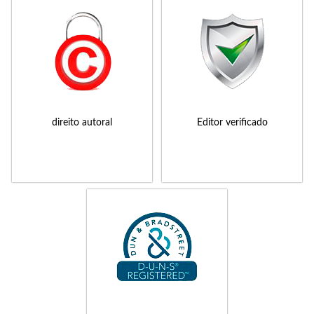
direito autoral
Editor verificado