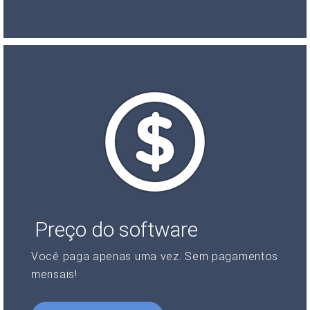
Preço do software
Você paga apenas uma vez. Sem pagamentos
mensais!