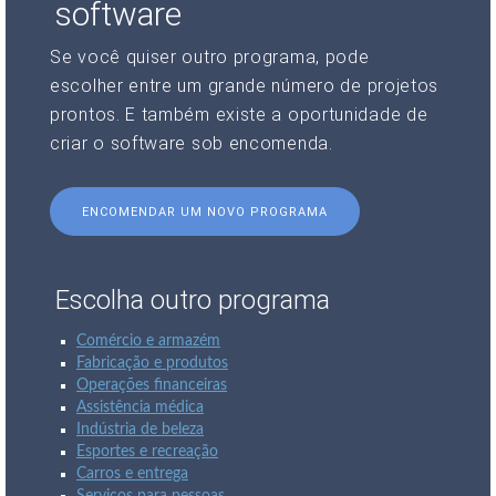
software
Se você quiser outro programa, pode
escolher entre um grande número de projetos
prontos. E também existe a oportunidade de
criar o software sob encomenda.
ENCOMENDAR UM NOVO PROGRAMA
Escolha outro programa
Comércio e armazém
Fabricação e produtos
Operações financeiras
Assistência médica
Indústria de beleza
Esportes e recreação
Carros e entrega