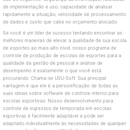
de implementação e uso, capacidade de analisar
rapidamente a situação, velocidade de processamento
de dados e custo que cabe no orçamento alocado.
Se você é um líder de sucesso tentando encontrar as
melhores maneiras de elevar a qualidade de sua escola
de esportes ao mais alto nível, nosso programa de
controle de produção de escolas de esportes para a
qualidade da gestão de pessoal e análise de
desempenho é exatamente o que você está
procurando. Chama-se USU-Soft. Sua principal
vantagem é que ele é a personificação de todas as
suas ideias sobre software de controle interno para
escolas esportivas. Nosso desenvolvimento para
controle de ingressos de temporada em escolas
esportivas é facilmente adaptável e pode ser
adaptado individualmente às necessidades de qualquer