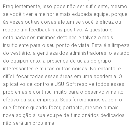
Freqüentemente, isso pode não ser suficiente, mesmo
se você tiver a melhor e mais educada equipe, porque
às vezes outras coisas afetam se você é eficaz ou
recebe um feedback mais positivo. A questão é
detalhada nos mínimos detalhes e talvez o mais
insuficiente para o seu ponto de vista. Esta é a limpeza
do vestiário, a gentileza dos administradores, o estado
do equipamento, a presença de aulas de grupo
interessantes e muitas outras coisas. No entanto, é
difícil focar todas essas áreas em uma academia. O
aplicativo de controle USU-Soft resolve todos esses
problemas e contribui muito para o desenvolvimento
efetivo da sua empresa. Seus funcionários sabem o
que fazer e quando fazer, portanto, mesmo a mais
nova adição à sua equipe de funcionários dedicados
não será um problema.