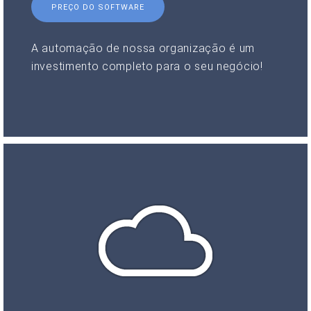
PREÇO DO SOFTWARE
A automação de nossa organização é um
investimento completo para o seu negócio!