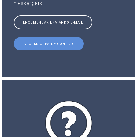
messengers
ENCOMENDAR ENVIANDO E-MAIL
INFORMAÇÕES DE CONTATO