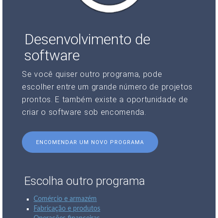
Desenvolvimento de
software
Se você quiser outro programa, pode
escolher entre um grande número de projetos
prontos. E também existe a oportunidade de
criar o software sob encomenda.
ENCOMENDAR UM NOVO PROGRAMA
Escolha outro programa
Comércio e armazém
Fabricação e produtos