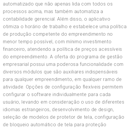
automatizado que não apenas lida com todos os
processos acima, mas também automatiza a
contabilidade gerencial. Além disso, o aplicativo
otimiza o horário de trabalho e estabelece uma política
de produção competente do empreendimento no
menor tempo possível, com mínimo investimento
financeiro, atendendo a política de preços acessíveis
do empreendimento. A oferta do programa de gestão
empresarial possui uma poderosa funcionalidade com
diversos módulos que são auxiliares indispensáveis
para qualquer empreendimento, em qualquer ramo de
atividade. Opções de configuração flexíveis permitem
configurar o software individualmente para cada
usuário, levando em consideração o uso de diferentes
idiomas estrangeiros, desenvolvimento de design,
seleção de modelos de protetor de tela, configuração
de bloqueio automático de tela para proteção