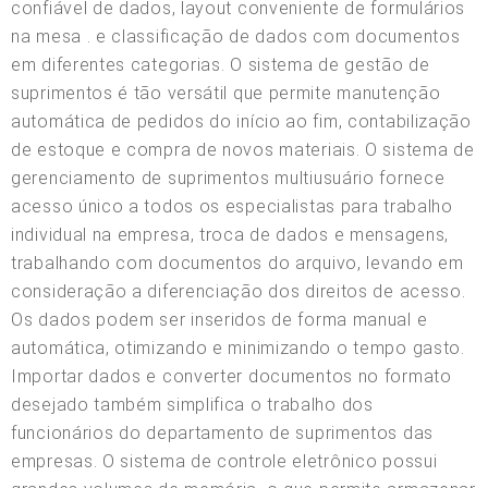
confiável de dados, layout conveniente de formulários
na mesa . e classificação de dados com documentos
em diferentes categorias. O sistema de gestão de
suprimentos é tão versátil que permite manutenção
automática de pedidos do início ao fim, contabilização
de estoque e compra de novos materiais. O sistema de
gerenciamento de suprimentos multiusuário fornece
acesso único a todos os especialistas para trabalho
individual na empresa, troca de dados e mensagens,
trabalhando com documentos do arquivo, levando em
consideração a diferenciação dos direitos de acesso.
Os dados podem ser inseridos de forma manual e
automática, otimizando e minimizando o tempo gasto.
Importar dados e converter documentos no formato
desejado também simplifica o trabalho dos
funcionários do departamento de suprimentos das
empresas. O sistema de controle eletrônico possui