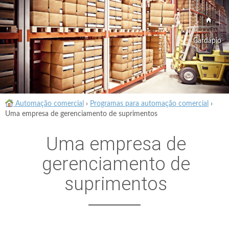
Cardápio
Automação comercial
›
Programas para automação comercial
›
Uma empresa de gerenciamento de suprimentos
Uma empresa de
gerenciamento de
suprimentos