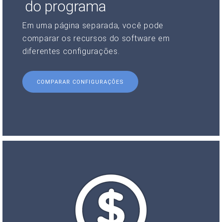
do programa
Em uma página separada, você pode
comparar os recursos do software em
diferentes configurações.
COMPARAR CONFIGURAÇÕES