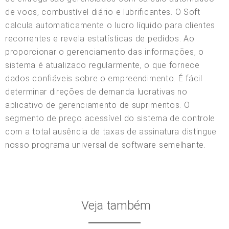
de voos, combustível diário e lubrificantes. O Soft
calcula automaticamente o lucro líquido para clientes
recorrentes e revela estatísticas de pedidos. Ao
proporcionar o gerenciamento das informações, o
sistema é atualizado regularmente, o que fornece
dados confiáveis sobre o empreendimento. É fácil
determinar direções de demanda lucrativas no
aplicativo de gerenciamento de suprimentos. O
segmento de preço acessível do sistema de controle
com a total ausência de taxas de assinatura distingue
nosso programa universal de software semelhante.
Veja também