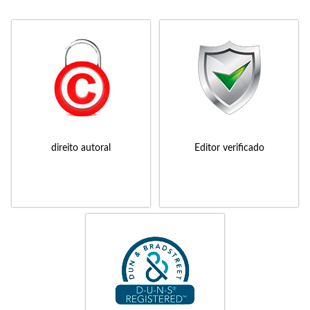
direito autoral
Editor verificado