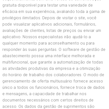
gratuita disponível para testar uma variedade de
eficácia em sua experiência, avaliando toda a gama de
privilégios ilimitados. Depois de visitar o site, você
pode visualizar aplicativos adicionais, formulários,
avaliações de clientes, listas de preços ou enviar um
aplicativo. Nossos especialistas irão ajudá-lo a
qualquer momento para aconselhamento ou para
responder às suas perguntas. O software de gestão de
abastecimento possui uma interface melhorada e
multifuncional, que garante a automatização de todas
as atividades produtivas da empresa e a otimização
do horário de trabalho dos colaboradores. O modo de
gerenciamento de oferta multiusuário fornece acesso
único a todos os funcionários, fornece troca de dados
e mensagens, a capacidade de trabalhar nos
documentos necessários com certos direitos de
acesso. Os dados da gestão de suprimentos são