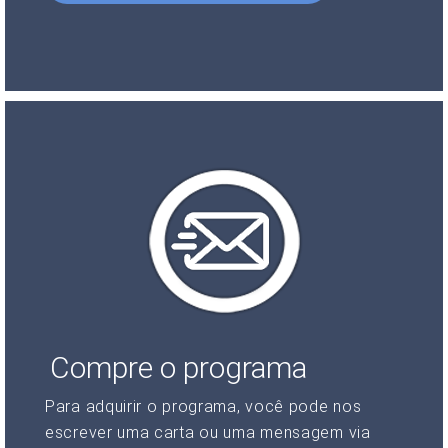
Compre o programa
Para adquirir o programa, você pode nos
escrever uma carta ou uma mensagem via