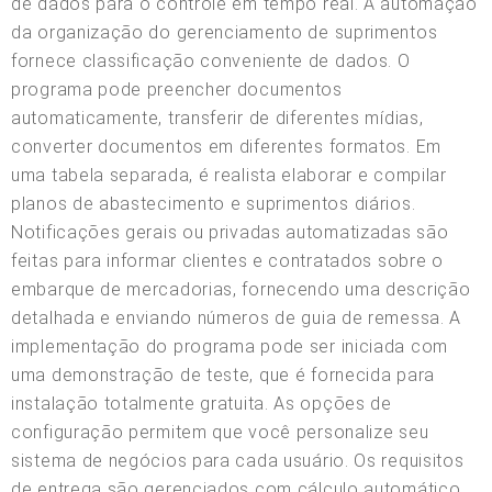
de dados para o controle em tempo real. A automação
da organização do gerenciamento de suprimentos
fornece classificação conveniente de dados. O
programa pode preencher documentos
automaticamente, transferir de diferentes mídias,
converter documentos em diferentes formatos. Em
uma tabela separada, é realista elaborar e compilar
planos de abastecimento e suprimentos diários.
Notificações gerais ou privadas automatizadas são
feitas para informar clientes e contratados sobre o
embarque de mercadorias, fornecendo uma descrição
detalhada e enviando números de guia de remessa. A
implementação do programa pode ser iniciada com
uma demonstração de teste, que é fornecida para
instalação totalmente gratuita. As opções de
configuração permitem que você personalize seu
sistema de negócios para cada usuário. Os requisitos
de entrega são gerenciados com cálculo automático