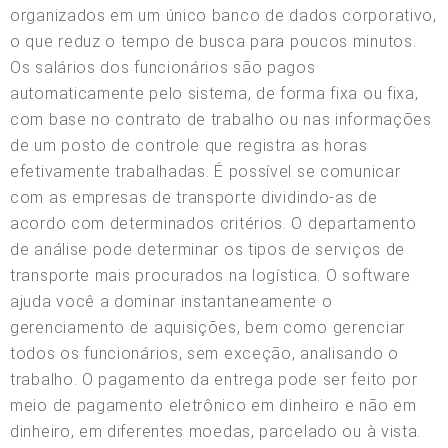
organizados em um único banco de dados corporativo,
o que reduz o tempo de busca para poucos minutos.
Os salários dos funcionários são pagos
automaticamente pelo sistema, de forma fixa ou fixa,
com base no contrato de trabalho ou nas informações
de um posto de controle que registra as horas
efetivamente trabalhadas. É possível se comunicar
com as empresas de transporte dividindo-as de
acordo com determinados critérios. O departamento
de análise pode determinar os tipos de serviços de
transporte mais procurados na logística. O software
ajuda você a dominar instantaneamente o
gerenciamento de aquisições, bem como gerenciar
todos os funcionários, sem exceção, analisando o
trabalho. O pagamento da entrega pode ser feito por
meio de pagamento eletrônico em dinheiro e não em
dinheiro, em diferentes moedas, parcelado ou à vista.