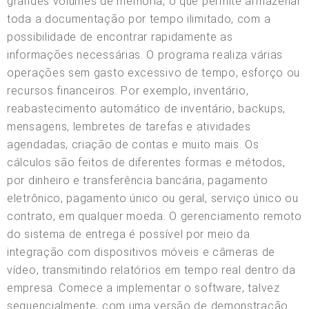
grandes volumes de memória, o que permite armazenar
toda a documentação por tempo ilimitado, com a
possibilidade de encontrar rapidamente as
informações necessárias. O programa realiza várias
operações sem gasto excessivo de tempo, esforço ou
recursos financeiros. Por exemplo, inventário,
reabastecimento automático de inventário, backups,
mensagens, lembretes de tarefas e atividades
agendadas, criação de contas e muito mais. Os
cálculos são feitos de diferentes formas e métodos,
por dinheiro e transferência bancária, pagamento
eletrônico, pagamento único ou geral, serviço único ou
contrato, em qualquer moeda. O gerenciamento remoto
do sistema de entrega é possível por meio da
integração com dispositivos móveis e câmeras de
vídeo, transmitindo relatórios em tempo real dentro da
empresa. Comece a implementar o software, talvez
sequencialmente, com uma versão de demonstração