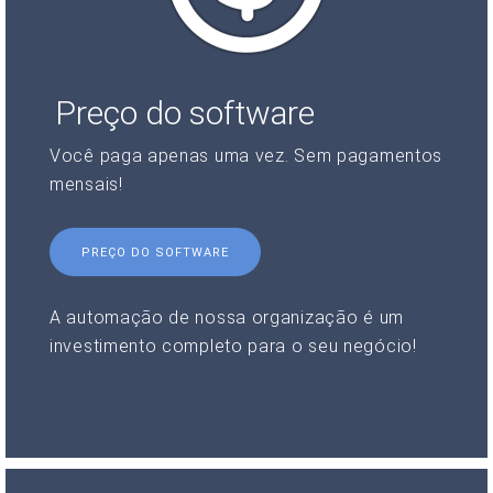
Preço do software
Você paga apenas uma vez. Sem pagamentos
mensais!
PREÇO DO SOFTWARE
A automação de nossa organização é um
investimento completo para o seu negócio!