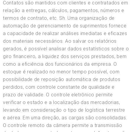
Contatos são mantidos com clientes e contratados em
relação a entregas, cálculos, pagamentos, números e
termos de contrato, etc. Sh. Uma organização de
automação de gerenciamento de suprimentos fornece
a capacidade de realizar análises imediatas e eficazes
dos materiais necessários. Ao salvar os relatórios
gerados, é possível analisar dados estatísticos sobre o
giro financeiro, a liquidez dos serviços prestados, bem
como a eficiência dos funcionários da empresa. O
estoque é realizado no menor tempo possível, com
possibilidade de reposição automática de produtos
perdidos, com controle constante de qualidade e
prazo de validade. O controle eletrônico permite
verificar o estado e a localização das mercadorias,
levando em consideração o tipo de logística terrestre
e aérea. Em uma direção, as cargas são consolidadas.
O controle remoto da câmera permite a transmissão