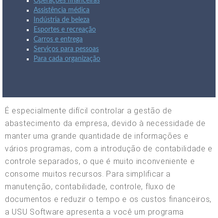
Operações financeiras
Assistência médica
Indústria de beleza
Esportes e recreação
Carros e entrega
Serviços para pessoas
Para cada organização
É especialmente difícil controlar a gestão de
abastecimento da empresa, devido à necessidade de
manter uma grande quantidade de informações e
vários programas, com a introdução de contabilidade e
controle separados, o que é muito inconveniente e
consome muitos recursos. Para simplificar a
manutenção, contabilidade, controle, fluxo de
documentos e reduzir o tempo e os custos financeiros,
a USU Software apresenta a você um programa