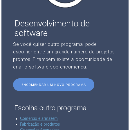
Desenvolvimento de
software
Se você quiser outro programa, pode
escolher entre um grande número de projetos
prontos. E também existe a oportunidade de
criar o software sob encomenda.
ENCOMENDAR UM NOVO PROGRAMA
Escolha outro programa
Comércio e armazém
Fabricação e produtos