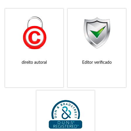
direito autoral
Editor verificado