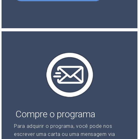
Compre o programa
Para adquirir o programa, você pode nos
escrever uma carta ou uma mensagem via