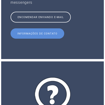
messengers
ENCOMENDAR ENVIANDO E-MAIL
INFORMAÇÕES DE CONTATO