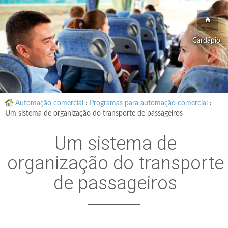
Cardápio
Automação comercial
›
Programas para automação comercial
›
Um sistema de organização do transporte de passageiros
Um sistema de
organização do transporte
de passageiros