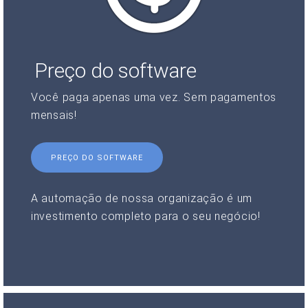
Preço do software
Você paga apenas uma vez. Sem pagamentos
mensais!
PREÇO DO SOFTWARE
A automação de nossa organização é um
investimento completo para o seu negócio!