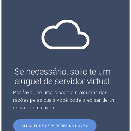
Se necessário, solicite um
aluguel de servidor virtual
Por favor, dê uma olhada em algumas das
razões pelas quais você pode precisar de um
servidor em nuvem.
ALUGUEL DE SERVIDORES NA NUVEM