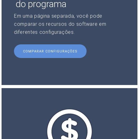
do programa
Em uma página separada, você pode
comparar os recursos do software em
diferentes configurações.
COMPARAR CONFIGURAÇÕES