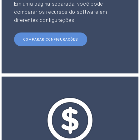
Em uma página separada, você pode
comparar os recursos do software em
diferentes configurações.
COMPARAR CONFIGURAÇÕES