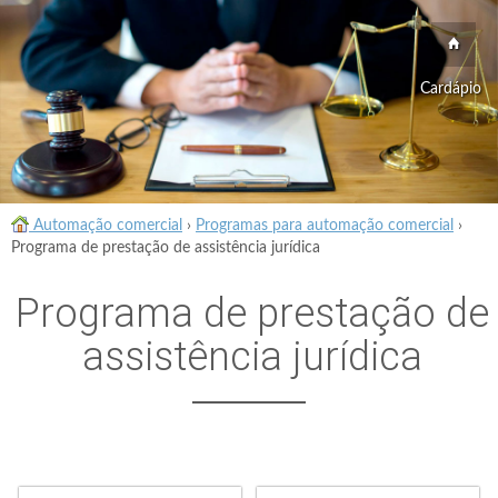
Cardápio
Automação comercial
›
Programas para automação comercial
›
Programa de prestação de assistência jurídica
Programa de prestação de
assistência jurídica