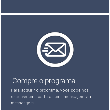
Compre o programa
Para adquirir o programa, você pode nos
escrever uma carta ou uma mensagem via
messengers