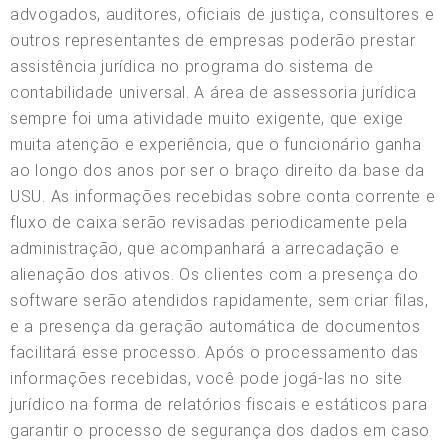
advogados, auditores, oficiais de justiça, consultores e
outros representantes de empresas poderão prestar
assistência jurídica no programa do sistema de
contabilidade universal. A área de assessoria jurídica
sempre foi uma atividade muito exigente, que exige
muita atenção e experiência, que o funcionário ganha
ao longo dos anos por ser o braço direito da base da
USU. As informações recebidas sobre conta corrente e
fluxo de caixa serão revisadas periodicamente pela
administração, que acompanhará a arrecadação e
alienação dos ativos. Os clientes com a presença do
software serão atendidos rapidamente, sem criar filas,
e a presença da geração automática de documentos
facilitará esse processo. Após o processamento das
informações recebidas, você pode jogá-las no site
jurídico na forma de relatórios fiscais e estáticos para
garantir o processo de segurança dos dados em caso