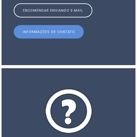
ENCOMENDAR ENVIANDO E-MAIL
INFORMAÇÕES DE CONTATO