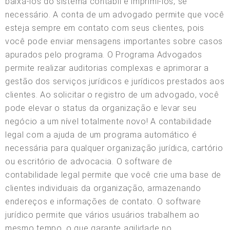
baixá-los do sistema contábil e imprimi-los, se
necessário. A conta de um advogado permite que você
esteja sempre em contato com seus clientes, pois
você pode enviar mensagens importantes sobre casos
apurados pelo programa. O Programa Advogados
permite realizar auditorias complexas e aprimorar a
gestão dos serviços jurídicos e jurídicos prestados aos
clientes. Ao solicitar o registro de um advogado, você
pode elevar o status da organização e levar seu
negócio a um nível totalmente novo! A contabilidade
legal com a ajuda de um programa automático é
necessária para qualquer organização jurídica, cartório
ou escritório de advocacia. O software de
contabilidade legal permite que você crie uma base de
clientes individuais da organização, armazenando
endereços e informações de contato. O software
jurídico permite que vários usuários trabalhem ao
mesmo tempo, o que garante agilidade no