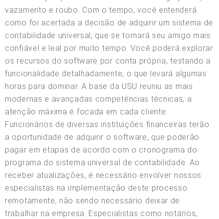
vazamento e roubo. Com o tempo, você entenderá
como foi acertada a decisão de adquirir um sistema de
contabilidade universal, que se tornará seu amigo mais
confiável e leal por muito tempo. Você poderá explorar
os recursos do software por conta própria, testando a
funcionalidade detalhadamente, o que levará algumas
horas para dominar. A base da USU reuniu as mais
modernas e avançadas competências técnicas, a
atenção máxima é focada em cada cliente.
Funcionários de diversas instituições financeiras terão
a oportunidade de adquirir o software, que poderão
pagar em etapas de acordo com o cronograma do
programa do sistema universal de contabilidade. Ao
receber atualizações, é necessário envolver nossos
especialistas na implementação deste processo
remotamente, não sendo necessário deixar de
trabalhar na empresa. Especialistas como notários,