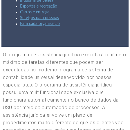
Indústria de beleza
Esportes e recreação
Carros e entrega
Serviços para pessoas
Para cada organização
O programa de assistência jurídica executará o número
máximo de tarefas diferentes que podem ser
executadas no moderno programa de sistema de
contabilidade universal desenvolvido por nossos
especialistas. O programa de assistência jurídica
possui uma multifuncionalidade exclusiva que
funcionará automaticamente no banco de dados da
USU por meio da automação de processos. A
assistência jurídica envolve um plano de
procedimentos muito diferente do que os clientes vão