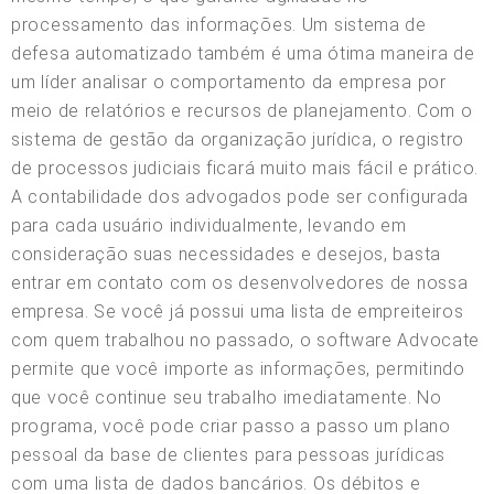
processamento das informações. Um sistema de
defesa automatizado também é uma ótima maneira de
um líder analisar o comportamento da empresa por
meio de relatórios e recursos de planejamento. Com o
sistema de gestão da organização jurídica, o registro
de processos judiciais ficará muito mais fácil e prático.
A contabilidade dos advogados pode ser configurada
para cada usuário individualmente, levando em
consideração suas necessidades e desejos, basta
entrar em contato com os desenvolvedores de nossa
empresa. Se você já possui uma lista de empreiteiros
com quem trabalhou no passado, o software Advocate
permite que você importe as informações, permitindo
que você continue seu trabalho imediatamente. No
programa, você pode criar passo a passo um plano
pessoal da base de clientes para pessoas jurídicas
com uma lista de dados bancários. Os débitos e