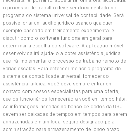
necessitar e, portanto, após uma forma oral acordada,
o processo de trabalho deve ser documentado no
programa do sistema universal de contabilidade. Será
possível criar um auxílio jurídico usando qualquer
exemplo baseado em treinamento experimental e
discutir como o software funciona em geral para
determinar a escolha do software. A aplicação móvel
desenvolvida irá ajudá-lo a obter assistência jurídica,
que irá implementar o processo de trabalho remoto de
várias escalas. Para entender melhor o programa do
sistema de contabilidade universal, fornecendo
assistência jurídica, você deve sempre entrar em
contato com nossos especialistas para uma oferta,
que os funcionários fornecerão a você em tempo hábil.
As informações inseridas no banco de dados da USU
devem ser baixadas de tempos em tempos para serem
armazenadas em um local seguro designado pela
administração para armazenamento de longo prazo,