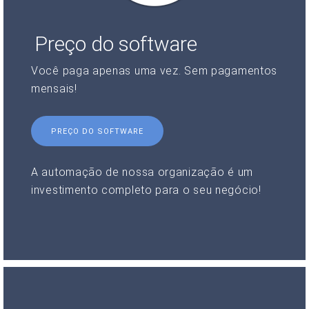
Preço do software
Você paga apenas uma vez. Sem pagamentos
mensais!
PREÇO DO SOFTWARE
A automação de nossa organização é um
investimento completo para o seu negócio!