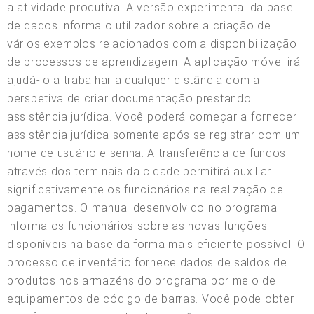
a atividade produtiva. A versão experimental da base
de dados informa o utilizador sobre a criação de
vários exemplos relacionados com a disponibilização
de processos de aprendizagem. A aplicação móvel irá
ajudá-lo a trabalhar a qualquer distância com a
perspetiva de criar documentação prestando
assistência jurídica. Você poderá começar a fornecer
assistência jurídica somente após se registrar com um
nome de usuário e senha. A transferência de fundos
através dos terminais da cidade permitirá auxiliar
significativamente os funcionários na realização de
pagamentos. O manual desenvolvido no programa
informa os funcionários sobre as novas funções
disponíveis na base da forma mais eficiente possível. O
processo de inventário fornece dados de saldos de
produtos nos armazéns do programa por meio de
equipamentos de código de barras. Você pode obter