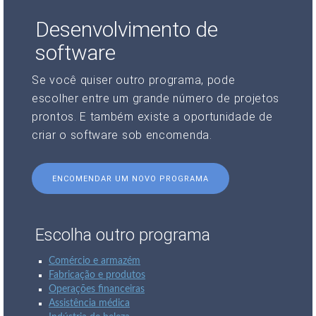
Desenvolvimento de
software
Se você quiser outro programa, pode
escolher entre um grande número de projetos
prontos. E também existe a oportunidade de
criar o software sob encomenda.
ENCOMENDAR UM NOVO PROGRAMA
Escolha outro programa
Comércio e armazém
Fabricação e produtos
Operações financeiras
Assistência médica