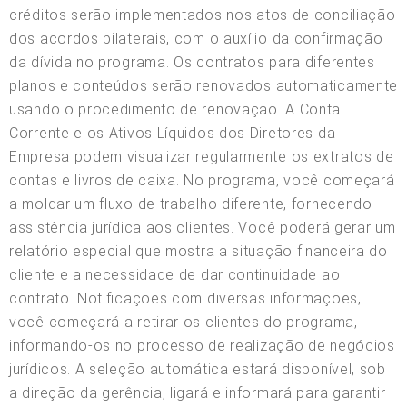
créditos serão implementados nos atos de conciliação
dos acordos bilaterais, com o auxílio da confirmação
da dívida no programa. Os contratos para diferentes
planos e conteúdos serão renovados automaticamente
usando o procedimento de renovação. A Conta
Corrente e os Ativos Líquidos dos Diretores da
Empresa podem visualizar regularmente os extratos de
contas e livros de caixa. No programa, você começará
a moldar um fluxo de trabalho diferente, fornecendo
assistência jurídica aos clientes. Você poderá gerar um
relatório especial que mostra a situação financeira do
cliente e a necessidade de dar continuidade ao
contrato. Notificações com diversas informações,
você começará a retirar os clientes do programa,
informando-os no processo de realização de negócios
jurídicos. A seleção automática estará disponível, sob
a direção da gerência, ligará e informará para garantir