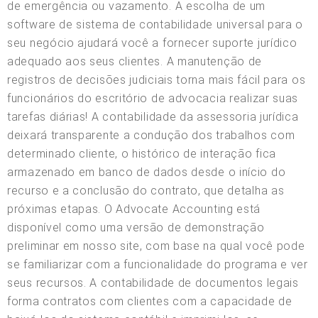
de emergência ou vazamento. A escolha de um
software de sistema de contabilidade universal para o
seu negócio ajudará você a fornecer suporte jurídico
adequado aos seus clientes. A manutenção de
registros de decisões judiciais torna mais fácil para os
funcionários do escritório de advocacia realizar suas
tarefas diárias! A contabilidade da assessoria jurídica
deixará transparente a condução dos trabalhos com
determinado cliente, o histórico de interação fica
armazenado em banco de dados desde o início do
recurso e a conclusão do contrato, que detalha as
próximas etapas. O Advocate Accounting está
disponível como uma versão de demonstração
preliminar em nosso site, com base na qual você pode
se familiarizar com a funcionalidade do programa e ver
seus recursos. A contabilidade de documentos legais
forma contratos com clientes com a capacidade de