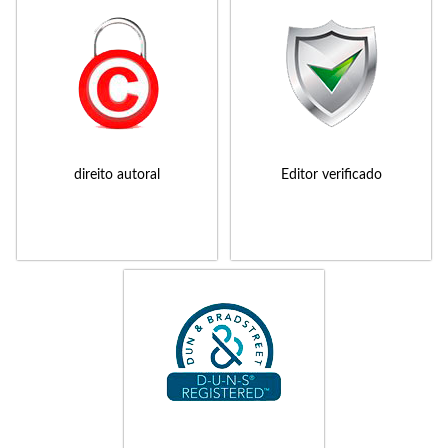
direito autoral
Editor verificado