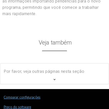
as informações importando pendências para o novo
programa, permitindo que você comece a trabalhar
mais rapidamente.
Veja também
Por favor, veja outras páginas nesta seção
Comparar configurações
Preço do software