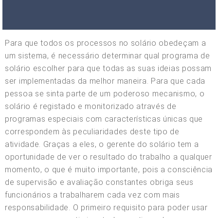
Para que todos os processos no solário obedeçam a
um sistema, é necessário determinar qual programa de
solário escolher para que todas as suas ideias possam
ser implementadas da melhor maneira. Para que cada
pessoa se sinta parte de um poderoso mecanismo, o
solário é registado e monitorizado através de
programas especiais com características únicas que
correspondem às peculiaridades deste tipo de
atividade. Graças a eles, o gerente do solário tem a
oportunidade de ver o resultado do trabalho a qualquer
momento, o que é muito importante, pois a consciência
de supervisão e avaliação constantes obriga seus
funcionários a trabalharem cada vez com mais
responsabilidade. O primeiro requisito para poder usar