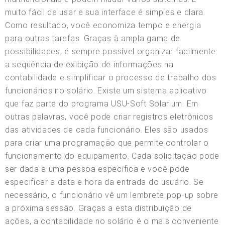
muito fácil de usar e sua interface é simples e clara.
Como resultado, você economiza tempo e energia
para outras tarefas. Graças à ampla gama de
possibilidades, é sempre possível organizar facilmente
a seqüência de exibição de informações na
contabilidade e simplificar o processo de trabalho dos
funcionários no solário. Existe um sistema aplicativo
que faz parte do programa USU-Soft Solarium. Em
outras palavras, você pode criar registros eletrônicos
das atividades de cada funcionário. Eles são usados
para criar uma programação que permite controlar o
funcionamento do equipamento. Cada solicitação pode
ser dada a uma pessoa específica e você pode
especificar a data e hora da entrada do usuário. Se
necessário, o funcionário vê um lembrete pop-up sobre
a próxima sessão. Graças a esta distribuição de
ações, a contabilidade no solário é o mais conveniente