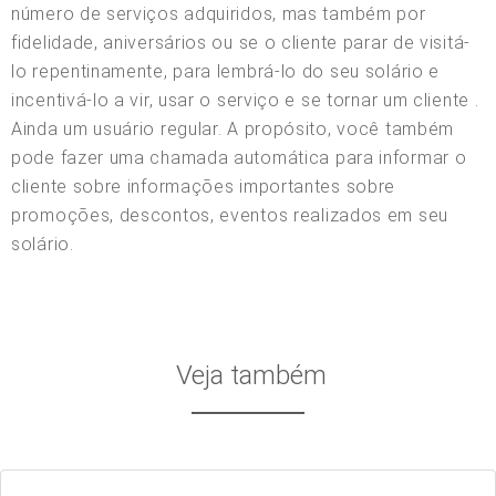
número de serviços adquiridos, mas também por
fidelidade, aniversários ou se o cliente parar de visitá-
lo repentinamente, para lembrá-lo do seu solário e
incentivá-lo a vir, usar o serviço e se tornar um cliente .
Ainda um usuário regular. A propósito, você também
pode fazer uma chamada automática para informar o
cliente sobre informações importantes sobre
promoções, descontos, eventos realizados em seu
solário.
Veja também