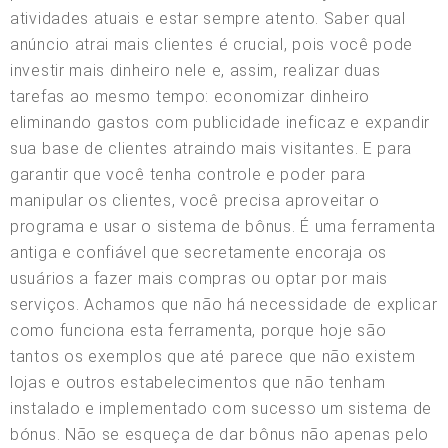
atividades atuais e estar sempre atento. Saber qual
anúncio atrai mais clientes é crucial, pois você pode
investir mais dinheiro nele e, assim, realizar duas
tarefas ao mesmo tempo: economizar dinheiro
eliminando gastos com publicidade ineficaz e expandir
sua base de clientes atraindo mais visitantes. E para
garantir que você tenha controle e poder para
manipular os clientes, você precisa aproveitar o
programa e usar o sistema de bônus. É uma ferramenta
antiga e confiável que secretamente encoraja os
usuários a fazer mais compras ou optar por mais
serviços. Achamos que não há necessidade de explicar
como funciona esta ferramenta, porque hoje são
tantos os exemplos que até parece que não existem
lojas e outros estabelecimentos que não tenham
instalado e implementado com sucesso um sistema de
bónus. Não se esqueça de dar bônus não apenas pelo