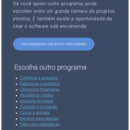
Se você quiser outro programa, pode
escolher entre um grande número de projetos
prontos. E também existe a oportunidade de
criar o software sob encomenda.
ENCOMENDAR UM NOVO PROGRAMA
Escolha outro programa
Comércio e armazém
Fabricação e produtos
Operações financeiras
Assistência médica
Indústria de beleza
Esportes e recreação
Carros e entrega
Serviços para pessoas
Para cada organização