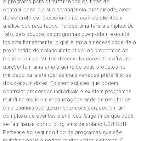
o programa para otimizar todos os tipos de
contabilidade é a sua abrangência, praticidade, além
do controle do relacionamento com os clientes e
análise dos resultados. Parece uma tarefa simples. De
fato, são poucos os programas que podem executá-
los simultaneamente, o que elimina a necessidade de o
proprietário do solário instalar vários programas ao
mesmo tempo. Muitos desenvolvedores de software
apresentam uma ampla gama de seus produtos no
mercado para atender às mais variadas preferências
dos consumidores. Existem aqueles que podem
controlar processos individuais e existem programas
multifuncionais em organizações onde os resultados
empresariais são geralmente considerados em um
complexo de eventos e análises. Sugerimos que você
se familiarize com o programa de solário USU-Soft.
Pertence ao segundo tipo de programas que são
multifuncionais e podem mudar vários sistemas. É