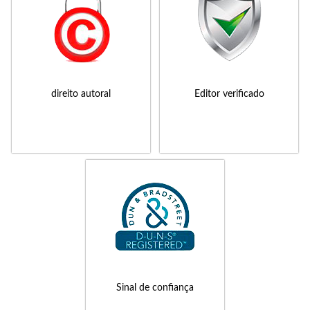
direito autoral
Editor verificado
Sinal de confiança