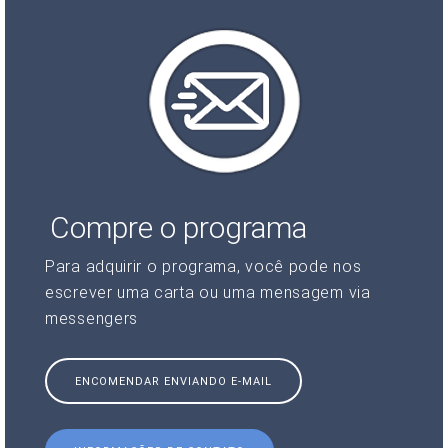
Compre o programa
Para adquirir o programa, você pode nos
escrever uma carta ou uma mensagem via
messengers
ENCOMENDAR ENVIANDO E-MAIL