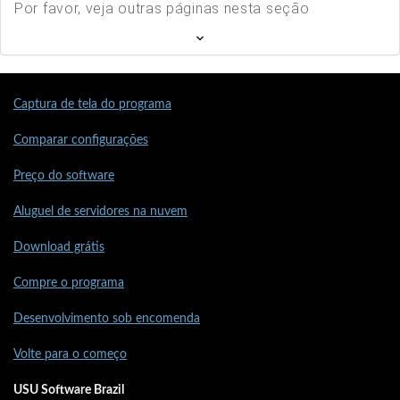
Por favor, veja outras páginas nesta seção
Captura de tela do programa
Comparar configurações
Preço do software
Aluguel de servidores na nuvem
Download grátis
Compre o programa
Desenvolvimento sob encomenda
Volte para o começo
USU Software Brazil