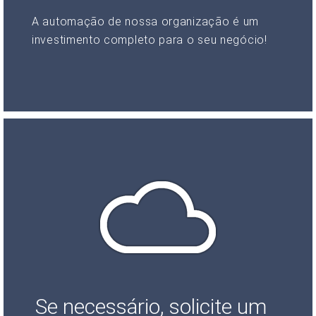
A automação de nossa organização é um
investimento completo para o seu negócio!
Se necessário, solicite um