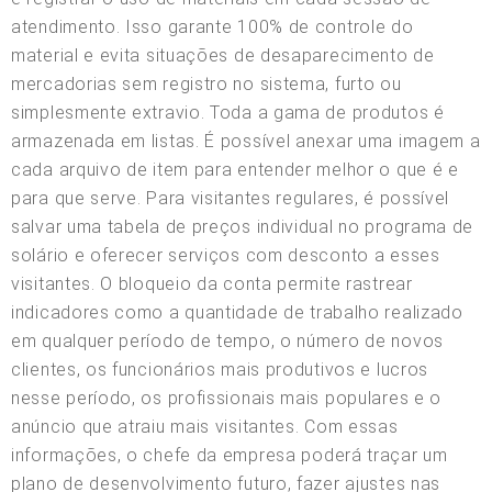
atendimento. Isso garante 100% de controle do
material e evita situações de desaparecimento de
mercadorias sem registro no sistema, furto ou
simplesmente extravio. Toda a gama de produtos é
armazenada em listas. É possível anexar uma imagem a
cada arquivo de item para entender melhor o que é e
para que serve. Para visitantes regulares, é possível
salvar uma tabela de preços individual no programa de
solário e oferecer serviços com desconto a esses
visitantes. O bloqueio da conta permite rastrear
indicadores como a quantidade de trabalho realizado
em qualquer período de tempo, o número de novos
clientes, os funcionários mais produtivos e lucros
nesse período, os profissionais mais populares e o
anúncio que atraiu mais visitantes. Com essas
informações, o chefe da empresa poderá traçar um
plano de desenvolvimento futuro, fazer ajustes nas