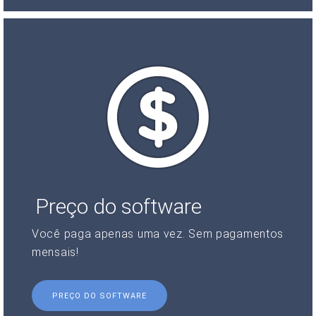
Preço do software
Você paga apenas uma vez. Sem pagamentos
mensais!
PREÇO DO SOFTWARE