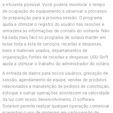
e eficiente possível. Você poderá monitorar o tempo
de ocupação do equipamento e observar o processo
de preparação para a próxima sessão. O programa
ajuda a otimizar o registro do usuário nas sessões e
armazena as informações de contato do visitante. Não
há nada mais fácil no programa de solário manter em
listas toda a lista de serviços, receitas e despesas,
bens e materiais usados, departamentos de
organização, fontes de receitas e despesas. USU-Soft
ajuda a otimizar o trabalho do administrador do solário.
A entrada de dados para novos usuários, gravação de
sessão, agendamento de equipe, vendas de produtos
relacionados e manutenção de pedidos de construção,
estoque e outras operações acontecem na velocidade
da luz com nosso desenvolvimento. O software
Solarium permite realizar qualquer operação comercial
e registrar o uso de materiais em cada sessão de