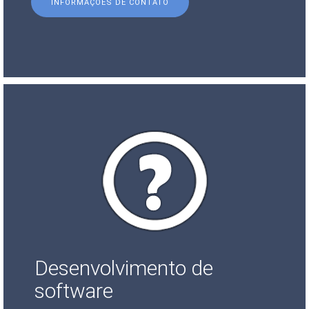
INFORMAÇÕES DE CONTATO
Desenvolvimento de
software