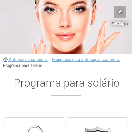
Cardápio
Automação comercial
›
Programas para automação comercial
›
Programa para solário
Programa para solário