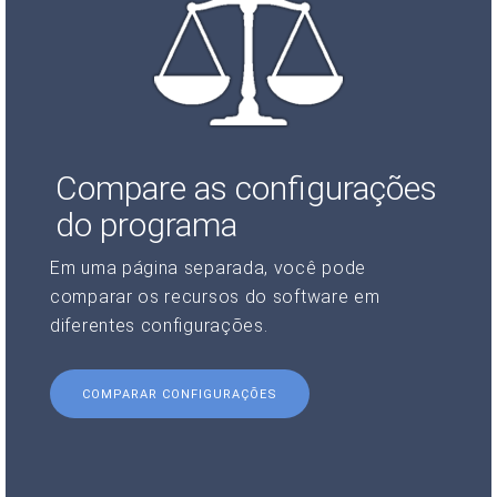
Compare as configurações
do programa
Em uma página separada, você pode
comparar os recursos do software em
diferentes configurações.
COMPARAR CONFIGURAÇÕES