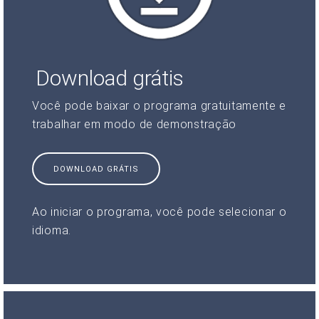
Download grátis
Você pode baixar o programa gratuitamente e
trabalhar em modo de demonstração
DOWNLOAD GRÁTIS
Ao iniciar o programa, você pode selecionar o
idioma.