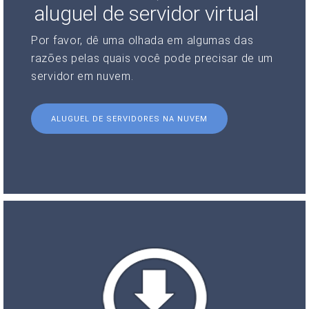
aluguel de servidor virtual
Por favor, dê uma olhada em algumas das
razões pelas quais você pode precisar de um
servidor em nuvem.
ALUGUEL DE SERVIDORES NA NUVEM